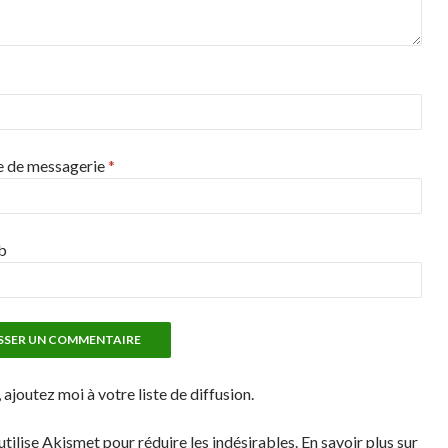
e de messagerie
*
b
 ajoutez moi à votre liste de diffusion.
utilise Akismet pour réduire les indésirables. En savoir plus sur