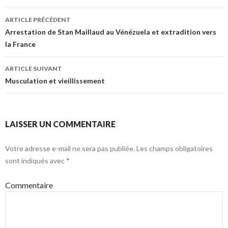
ARTICLE PRÉCÉDENT
Navigation des articles
Arrestation de Stan Maillaud au Vénézuela et extradition vers
la France
ARTICLE SUIVANT
Musculation et vieillissement
LAISSER UN COMMENTAIRE
Votre adresse e-mail ne sera pas publiée.
Les champs obligatoires
sont indiqués avec
*
Commentaire