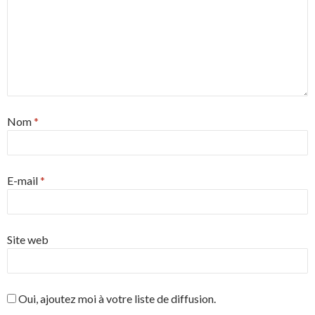
Nom
*
E-mail
*
Site web
Oui, ajoutez moi à votre liste de diffusion.