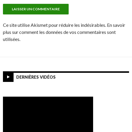
Ce site utilise Akismet pour réduire les indésirables. En savoir
plus sur comment les données de vos commentaires sont
utilisées.
DERNIÈRES VIDÉOS