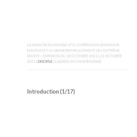
LA MARCHE DU MONDE N°3 : L’OPÉRATION ZEMMOUR-
MACRON ET LE GRAND REMPLACEMENT DE L’EXTRÊME
DROITE – ÉMISSION DU 19 OCTOBRE 2021
21 OCTOBRE
2021
DISCIPLE
LAISSER UN COMMENTAIRE
Introduction (1/17)