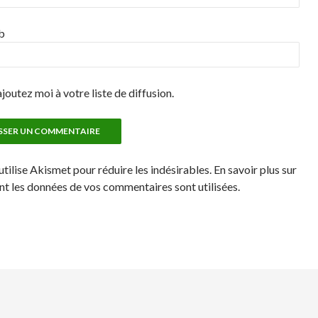
b
joutez moi à votre liste de diffusion.
utilise Akismet pour réduire les indésirables. En savoir plus sur
 les données de vos commentaires sont utilisées.