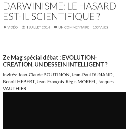
DARWINISME: LE HASARD
EST-IL SCIENTIFIQUE ?
VIDÉO
1 JUILLET 2014
UN COMMENTAIRE
103 VUES
Ze Mag spécial débat : EVOLUTION-
CREATION, UN DESSEIN INTELLIGENT ?
Invités: Jean-Claude BOUTINON, Jean-Paul DUNAND,
Benoit HEBERT, Jean-François-Régis MOREEL, Jacques
VAUTHIER