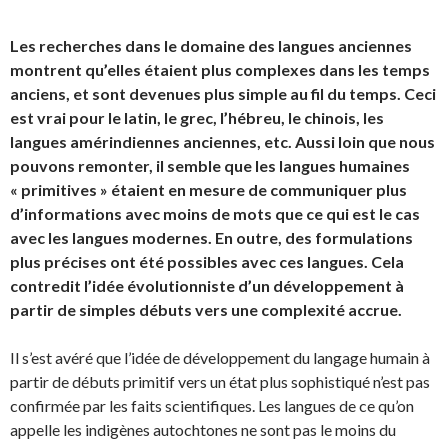
Les recherches dans le domaine des langues anciennes
montrent qu’elles étaient plus complexes dans les temps
anciens, et sont devenues plus simple au fil du temps. Ceci
est vrai pour le latin, le grec, l’hébreu, le chinois, les
langues amérindiennes anciennes, etc. Aussi loin que nous
pouvons remonter, il semble que les langues humaines
« primitives » étaient en mesure de communiquer plus
d’informations avec moins de mots que ce qui est le cas
avec les langues modernes. En outre, des formulations
plus précises ont été possibles avec ces langues. Cela
contredit l’idée évolutionniste d’un développement à
partir de simples débuts vers une complexité accrue.
Il s’est avéré que l’idée de développement du langage humain à
partir de débuts primitif vers un état plus sophistiqué n’est pas
confirmée par les faits scientifiques. Les langues de ce qu’on
appelle les indigènes autochtones ne sont pas le moins du