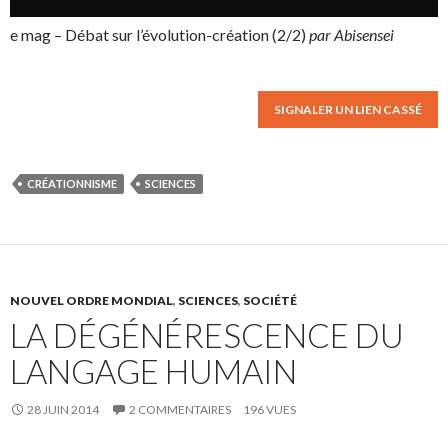
e mag – Débat sur l’évolution-création (2/2)
par Abisensei
SIGNALER UN LIEN CASSÉ
CRÉATIONNISME
SCIENCES
NOUVEL ORDRE MONDIAL
,
SCIENCES
,
SOCIÉTÉ
LA DÉGÉNÉRESCENCE DU
LANGAGE HUMAIN
28 JUIN 2014
2 COMMENTAIRES
196 VUES