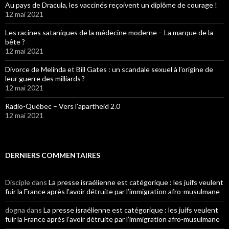
Au pays de Dracula, les vaccinés reçoivent un diplôme de courage !
12 mai 2021
Les racines sataniques de la médecine moderne – La marque de la
bête ?
12 mai 2021
Divorce de Melinda et Bill Gates : un scandale sexuel à l’origine de
leur guerre des milliards ?
12 mai 2021
Radio-Québec – Vers l’apartheid 2.0
12 mai 2021
DERNIERS COMMENTAIRES
Disciple
dans
La presse israélienne est catégorique : les juifs veulent
fuir la France après l’avoir détruite par l’immigration afro-musulmane
dogna
dans
La presse israélienne est catégorique : les juifs veulent
fuir la France après l’avoir détruite par l’immigration afro-musulmane