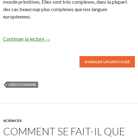
monde primitives. Elles sont très complexes, dans la plupart
des cas beaucoup plus complexes que nos langues
européennes.
Continuer la lecture
→
SIGNALER UN LIEN CASSÉ
CRÉATIONNISME
SCIENCES
COMMENT SE FAIT-IL QUE