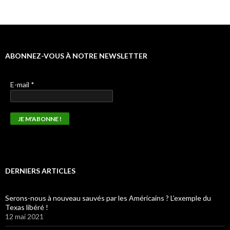
ABONNEZ-VOUS À NOTRE NEWSLETTER
E-mail
*
DERNIERS ARTICLES
Serons-nous à nouveau sauvés par les Américains ? L’exemple du
Texas libéré !
12 mai 2021