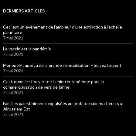
DERNIERS ARTICLES
Ceci est un événement de l’ampleur d’une extinction à l’échelle
planétaire
7 mai 2021
Le vaccin est la pandémie
7 mai 2021
Monopoly : aperçu de la grande réinitialisation – Suivez l’argent
7 mai 2021
Gastronomie : feu vert de l’Union européenne pour la
commercialisation de vers de farine
7 mai 2021
Familles palestiniennes expulsées au profit de colons : heurts à
Jérusalem-Est
7 mai 2021