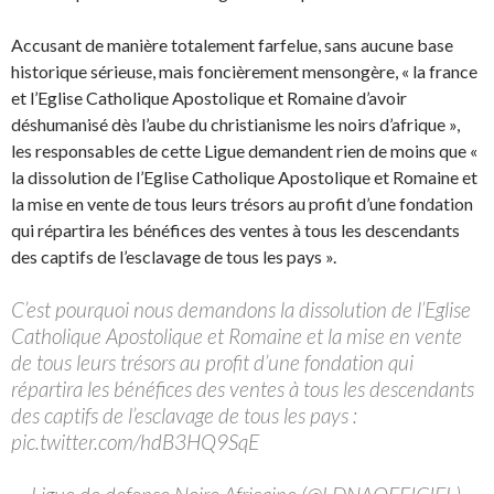
Accusant de manière totalement farfelue, sans aucune base
historique sérieuse, mais foncièrement mensongère, « la france
et l’Eglise Catholique Apostolique et Romaine d’avoir
déshumanisé dès l’aube du christianisme les noirs d’afrique »,
les responsables de cette Ligue demandent rien de moins que «
la dissolution de l’Eglise Catholique Apostolique et Romaine et
la mise en vente de tous leurs trésors au profit d’une fondation
qui répartira les bénéfices des ventes à tous les descendants
des captifs de l’esclavage de tous les pays ».
C’est pourquoi nous demandons la dissolution de l’Eglise
Catholique Apostolique et Romaine et la mise en vente
de tous leurs trésors au profit d’une fondation qui
répartira les bénéfices des ventes à tous les descendants
des captifs de l’esclavage de tous les pays :
pic.twitter.com/hdB3HQ9SqE