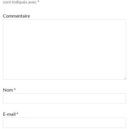
sont indiqués avec
*
Commentaire
Nom
*
E-mail
*