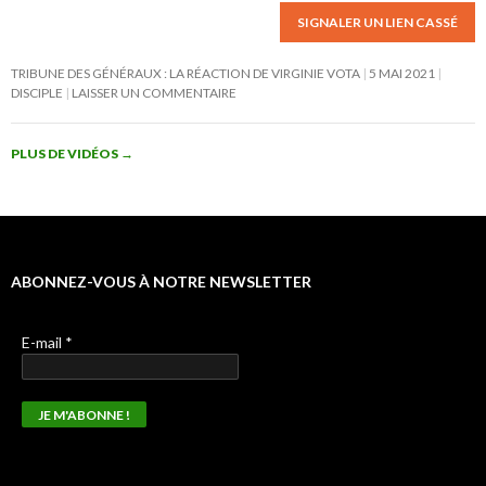
SIGNALER UN LIEN CASSÉ
TRIBUNE DES GÉNÉRAUX : LA RÉACTION DE VIRGINIE VOTA
5 MAI 2021
DISCIPLE
LAISSER UN COMMENTAIRE
PLUS DE VIDÉOS
→
ABONNEZ-VOUS À NOTRE NEWSLETTER
E-mail
*