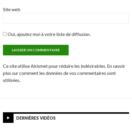
Site web
Oui, ajoutez moi à votre liste de diffusion.
Ce site utilise Akismet pour réduire les indésirables. En savoir
plus sur comment les données de vos commentaires sont
utilisées.
DERNIÈRES VIDÉOS