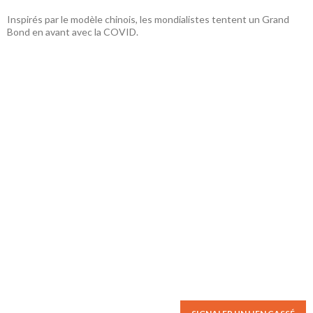
Inspirés par le modèle chinois, les mondialistes tentent un Grand
Bond en avant avec la COVID.