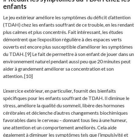
enfants
Le jeu extérieur améliore les symptômes du déficit d’attention
(TDAH) chez les enfants souffrant de ce trouble, en les rendant
plus calmes et plus concentrés. Fait intéressant, les études
démontrent que l’exposition régulière à des espaces verts
ouverts est encore plus susceptible d’améliorer les symptômes
du TDAH. [9] Le fait de permettre à son enfant de jouer dans un
environnement naturel pendant aussi peu que 20 minutes peut
aider à grandement améliorer sa concentration et son
attention. [10]
L’exercice extérieur, en particulier, fournit des bienfaits
spécifiques pour les enfants souffrant de TDAH. Il diminue le
stress, améliore la qualité du sommeil, libère des hormones
cérébrales et déclenche d’autres changements biochimiques
favorables dans le cerveau – donnant tous lieu à une humeur,
une attention et un comportement améliorés. Cela aide
également à diminuer les symptômes tels que l’impulsivité et