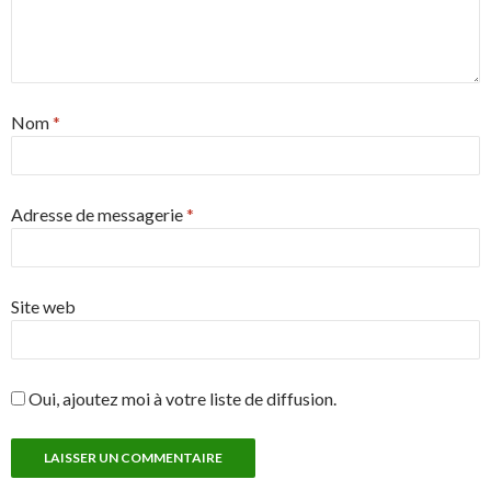
Nom
*
Adresse de messagerie
*
Site web
Oui, ajoutez moi à votre liste de diffusion.