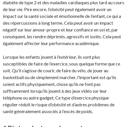
diabète de type 2 et des maladies cardiaques plus tard au cours
de leur vie. Pire encore, l’obésité peut également avoir un
impact sur la santé sociale et émotionnelle de l’enfant, ce qui a
des répercussions à long terme. Cela peut avoir un impact
négatif sur leur amour-propre et leur confiance en soi et, par
conséquent, les rendre déprimés, agressifs et isolés. Cela peut
également affecter leur performance académique.
Lorsque les enfants jouent à l’extérieur, ils sont plus
susceptibles de faire de l’exercice, sous quelque forme que ce
soit. Qu’il s’agisse de courir, de faire du vélo, de jouer au
basketball ou de simplement marcher, l’important est qu’ils
soient actifs physiquement, chose qu’ils ne font pas
suffisamment lorsqu’ils jouent à des jeux vidéo sur leur
téléphone ou autre gadget. Ce type d’exercice physique
régulier réduit le risque d’obésité et d’autres problèmes de
santé généralement associés à l’excès de poids.