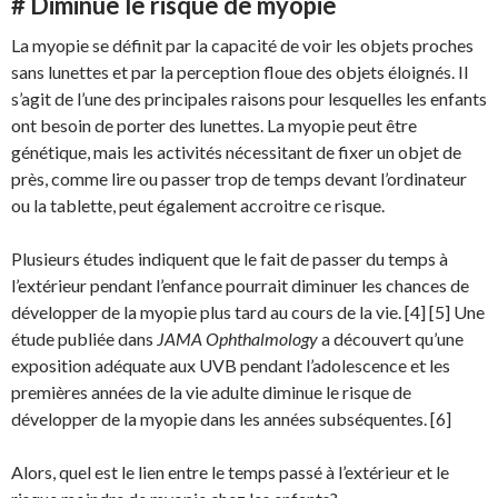
# Diminue le risque de myopie
La myopie se définit par la capacité de voir les objets proches
sans lunettes et par la perception floue des objets éloignés. Il
s’agit de l’une des principales raisons pour lesquelles les enfants
ont besoin de porter des lunettes. La myopie peut être
génétique, mais les activités nécessitant de fixer un objet de
près, comme lire ou passer trop de temps devant l’ordinateur
ou la tablette, peut également accroitre ce risque.
Plusieurs études indiquent que le fait de passer du temps à
l’extérieur pendant l’enfance pourrait diminuer les chances de
développer de la myopie plus tard au cours de la vie. [4] [5] Une
étude publiée dans
JAMA Ophthalmology
a découvert qu’une
exposition adéquate aux UVB pendant l’adolescence et les
premières années de la vie adulte diminue le risque de
développer de la myopie dans les années subséquentes. [6]
Alors, quel est le lien entre le temps passé à l’extérieur et le