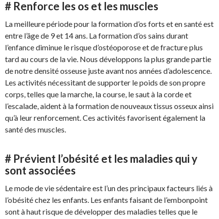
# Renforce les os et les muscles
La meilleure période pour la formation d’os forts et en santé est
entre l’âge de 9 et 14 ans. La formation d’os sains durant
l’enfance diminue le risque d’ostéoporose et de fracture plus
tard au cours de la vie. Nous développons la plus grande partie
de notre densité osseuse juste avant nos années d’adolescence.
Les activités nécessitant de supporter le poids de son propre
corps, telles que la marche, la course, le saut à la corde et
l’escalade, aident à la formation de nouveaux tissus osseux ainsi
qu’à leur renforcement. Ces activités favorisent également la
santé des muscles.
# Prévient l’obésité et les maladies qui y
sont associées
Le mode de vie sédentaire est l’un des principaux facteurs liés à
l’obésité chez les enfants. Les enfants faisant de l’embonpoint
sont à haut risque de développer des maladies telles que le