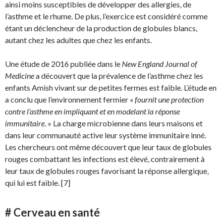
ainsi moins susceptibles de développer des allergies, de
l’asthme et le rhume. De plus, l’exercice est considéré comme
étant un déclencheur de la production de globules blancs,
autant chez les adultes que chez les enfants.
Une étude de 2016 publiée dans le
New England Journal of
Medicine
a découvert que la prévalence de l’asthme chez les
enfants Amish vivant sur de petites fermes est faible. L’étude en
a conclu que l’environnement fermier «
fournit une protection
contre l’asthme en impliquant et en modelant la réponse
immunitaire
. » La charge microbienne dans leurs maisons et
dans leur communauté active leur système immunitaire inné.
Les chercheurs ont même découvert que leur taux de globules
rouges combattant les infections est élevé, contrairement à
leur taux de globules rouges favorisant la réponse allergique,
qui lui est faible. [7]
# Cerveau en santé