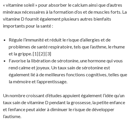
« vitamine soleil » pour absorber le calcium ainsi que d’autres
minéraux nécessaires à la formation d’os et de muscles forts. La
vitamine D fournit également plusieurs autres bienfaits
importants pour la santé :
Régule l’immunité et réduit le risque d’allergies et de
problèmes de santé respiratoire, tels que l’asthme, le rhume
et la grippe. [1] [2] [3]
Favorise la libération de sérotonine, une hormone qui vous
rend calme et joyeux. Un taux sain de sérotonine est
également lié à de meilleures fonctions cognitives, telles que
la mémoire et l’apprentissage.
Un nombre croissant d’études appuient également l’idée qu’un
taux sain de vitamine D pendant la grossesse, la petite enfance
et l’enfance peut aider à diminuer le risque de développer
l’autisme.