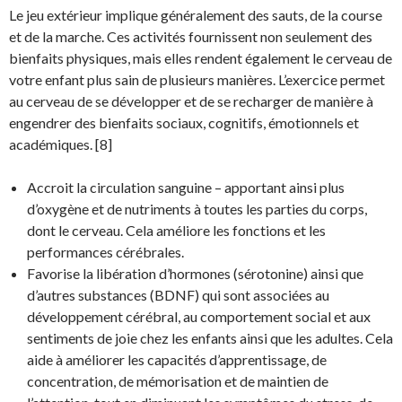
Le jeu extérieur implique généralement des sauts, de la course
et de la marche. Ces activités fournissent non seulement des
bienfaits physiques, mais elles rendent également le cerveau de
votre enfant plus sain de plusieurs manières. L’exercice permet
au cerveau de se développer et de se recharger de manière à
engendrer des bienfaits sociaux, cognitifs, émotionnels et
académiques. [8]
Accroit la circulation sanguine – apportant ainsi plus
d’oxygène et de nutriments à toutes les parties du corps,
dont le cerveau. Cela améliore les fonctions et les
performances cérébrales.
Favorise la libération d’hormones (sérotonine) ainsi que
d’autres substances (BDNF) qui sont associées au
développement cérébral, au comportement social et aux
sentiments de joie chez les enfants ainsi que les adultes. Cela
aide à améliorer les capacités d’apprentissage, de
concentration, de mémorisation et de maintien de