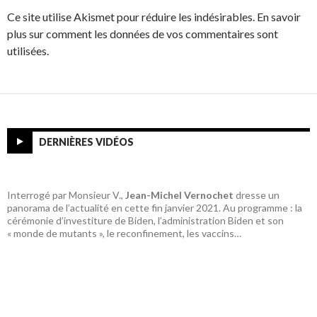
Ce site utilise Akismet pour réduire les indésirables. En savoir
plus sur comment les données de vos commentaires sont
utilisées.
DERNIÈRES VIDÉOS
Interrogé par Monsieur V.,
Jean-Michel Vernochet
dresse un
panorama de l’actualité en cette fin janvier 2021. Au programme : la
cérémonie d’investiture de Biden, l’administration Biden et son
« monde de mutants », le reconfinement, les vaccins…