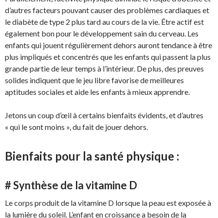
d’autres facteurs pouvant causer des problèmes cardiaques et
le diabète de type 2 plus tard au cours de la vie. Être actif est
également bon pour le développement sain du cerveau. Les
enfants qui jouent régulièrement dehors auront tendance à être
plus impliqués et concentrés que les enfants qui passent la plus
grande partie de leur temps à l’intérieur. De plus, des preuves
solides indiquent que le jeu libre favorise de meilleures
aptitudes sociales et aide les enfants à mieux apprendre.
Jetons un coup d’œil à certains bienfaits évidents, et d’autres
« qui le sont moins », du fait de jouer dehors.
Bienfaits pour la santé physique :
# Synthèse de la vitamine D
Le corps produit de la vitamine D lorsque la peau est exposée à
la lumière du soleil. L’enfant en croissance a besoin de la