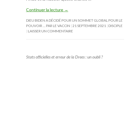
Continuer la lecture
→
DIEU BIDEN A DÉCIDÉ POUR UN SOMMET GLOBAL POUR LE
POUVOIR … PAR LE VACCIN
21 SEPTEMBRE 2021
DISCIPLE
LAISSER UN COMMENTAIRE
Stats officielles et erreur de la Drees : un oubli ?