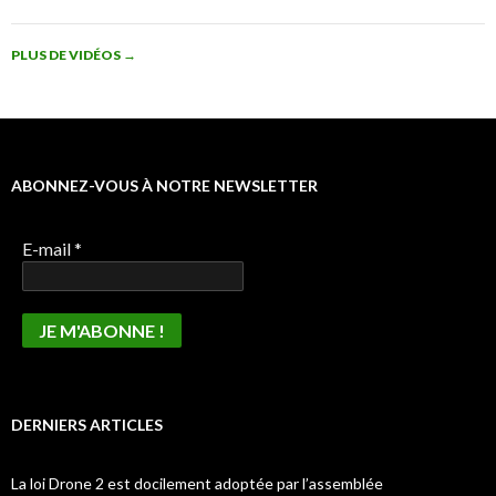
PLUS DE VIDÉOS
→
ABONNEZ-VOUS À NOTRE NEWSLETTER
E-mail
*
DERNIERS ARTICLES
La loi Drone 2 est docilement adoptée par l’assemblée