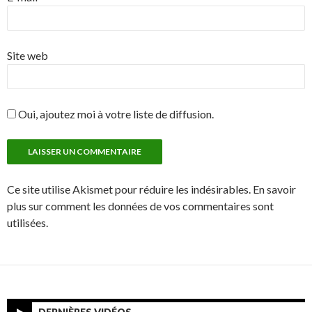
Site web
Oui, ajoutez moi à votre liste de diffusion.
Ce site utilise Akismet pour réduire les indésirables. En savoir
plus sur comment les données de vos commentaires sont
utilisées.