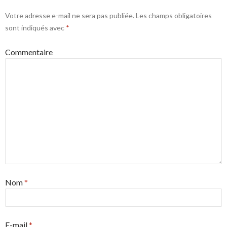
Votre adresse e-mail ne sera pas publiée.
Les champs obligatoires
sont indiqués avec
*
Commentaire
Nom
*
E-mail
*