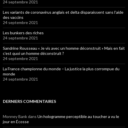
24 septembre 2021
Les variants de coronavirus anglais et delta disparaissent sans l’aide
des vaccins
24 septembre 2021
Les bunkers des riches
24 septembre 2021
Sandrine Rousseau « Je vis avec un homme déconstruit » Mais en fait
c’est quoi un homme déconstruit ?
24 septembre 2021
La France championne du monde – La justice la plus corrompue du
monde
24 septembre 2021
DERNIERS COMMENTAIRES
Monney Bank
dans
Un hologramme perceptible au toucher a vu le
jour en Écosse