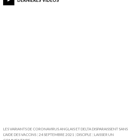
DERNIÈRES VIDÉOS
LES VARIANTS DE CORONAVIRUS ANGLAIS ET DELTA DISPARAISSENT SANS
L’AIDE DES VACCINS
24 SEPTEMBRE 2021
DISCIPLE
LAISSER UN