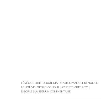
L’ÉVÊQUE ORTHODOXE MAR MARI EMMANUEL DÉNONCE
LE NOUVEL ORDRE MONDIAL
22 SEPTEMBRE 2021
DISCIPLE
LAISSER UN COMMENTAIRE