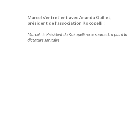
Marcel s’entretient avec Ananda Guillet,
président de l’association Kokopelli :
Marcel : le Président de Kokopelli ne se soumettra pas à la
dictature sanitaire