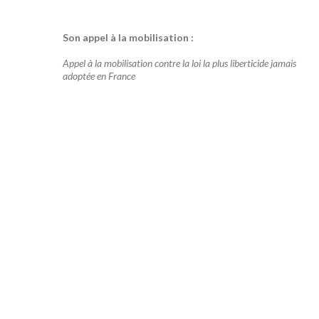
Son appel à la mobilisation :
Appel à la mobilisation contre la loi la plus liberticide jamais
adoptée en France