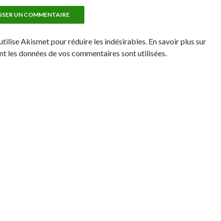
utilise Akismet pour réduire les indésirables. En savoir plus sur
 les données de vos commentaires sont utilisées.