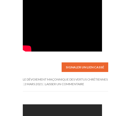
SIGNALER UN LIEN CASSÉ
LE DÉVOIEMENT MAÇONNIQUE DES VERTUS CHRÉTIENNES
2 MARS 2021
LAISSER UN COMMENTAIRE