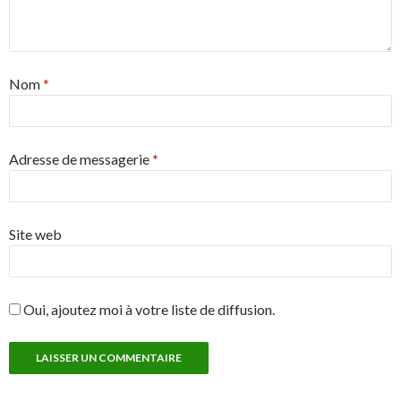
Nom
*
Adresse de messagerie
*
Site web
Oui, ajoutez moi à votre liste de diffusion.