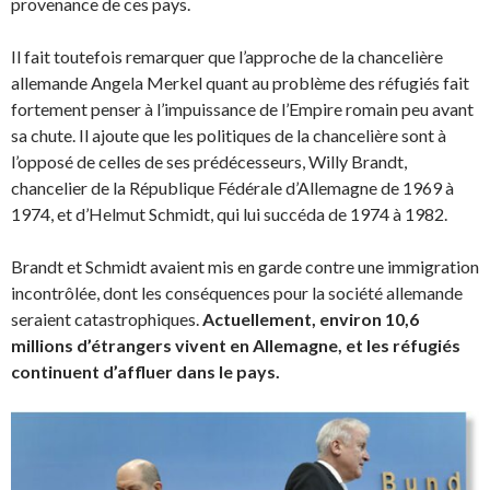
provenance de ces pays.
Il fait toutefois remarquer que l’approche de la chancelière
allemande Angela Merkel quant au problème des réfugiés fait
fortement penser à l’impuissance de l’Empire romain peu avant
sa chute. Il ajoute que les politiques de la chancelière sont à
l’opposé de celles de ses prédécesseurs, Willy Brandt,
chancelier de la République Fédérale d’Allemagne de 1969 à
1974, et d’Helmut Schmidt, qui lui succéda de 1974 à 1982.
Brandt et Schmidt avaient mis en garde contre une immigration
incontrôlée, dont les conséquences pour la société allemande
seraient catastrophiques.
Actuellement, environ 10,6
millions d’étrangers vivent en Allemagne, et les réfugiés
continuent d’affluer dans le pays.