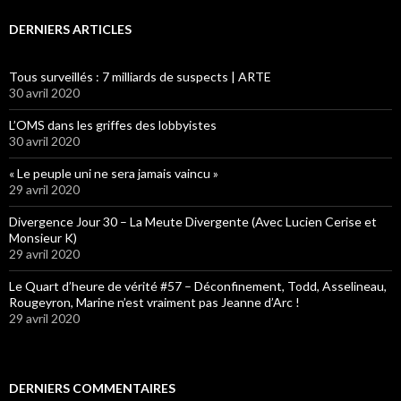
DERNIERS ARTICLES
Tous surveillés : 7 milliards de suspects | ARTE
30 avril 2020
L’OMS dans les griffes des lobbyistes
30 avril 2020
« Le peuple uni ne sera jamais vaincu »
29 avril 2020
Divergence Jour 30 – La Meute Divergente (Avec Lucien Cerise et
Monsieur K)
29 avril 2020
Le Quart d’heure de vérité #57 – Déconfinement, Todd, Asselineau,
Rougeyron, Marine n’est vraiment pas Jeanne d’Arc !
29 avril 2020
DERNIERS COMMENTAIRES