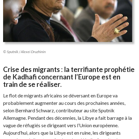
© Sputnik / Alexei Druzhinin
Crise des migrants : la terrifiante prophétie
de Kadhafi concernant l’Europe est en
train de se réaliser.
Le flot de migrants africains se déversant en Europe va
probablement augmenter au cours des prochaines années,
selon Bernhard Schwarz, contributeur au site Sputnik
Allemagne. Pendant des décennies, la Libye a fait barrage à la
vague de réfugiés se dirigeant vers l’Union européenne.
Aujourd’hui, alors que la Libye est en ruine, les dirigeants