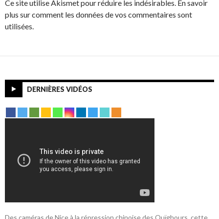
Ce site utilise Akismet pour réduire les indésirables. En savoir
plus sur comment les données de vos commentaires sont
utilisées.
DERNIÈRES VIDÉOS
Des caméras de Nice à la répression chinoise des Ouïghours, cette