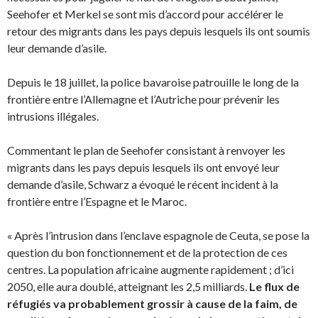
Seehofer et Merkel se sont mis d’accord pour accélérer le
retour des migrants dans les pays depuis lesquels ils ont soumis
leur demande d’asile.
Depuis le 18 juillet, la police bavaroise patrouille le long de la
frontière entre l’Allemagne et l’Autriche pour prévenir les
intrusions illégales.
Commentant le plan de Seehofer consistant à renvoyer les
migrants dans les pays depuis lesquels ils ont envoyé leur
demande d’asile, Schwarz a évoqué le récent incident à la
frontière entre l’Espagne et le Maroc.
« Après l’intrusion dans l’enclave espagnole de Ceuta, se pose la
question du bon fonctionnement et de la protection de ces
centres. La population africaine augmente rapidement ; d’ici
2050, elle aura doublé, atteignant les 2,5 milliards.
Le flux de
réfugiés va probablement grossir à cause de la faim, de