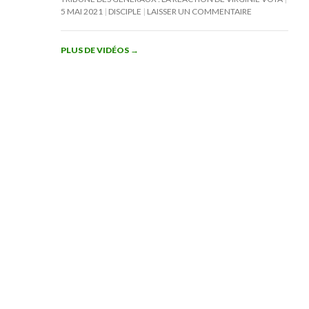
5 MAI 2021
DISCIPLE
LAISSER UN COMMENTAIRE
PLUS DE VIDÉOS
→