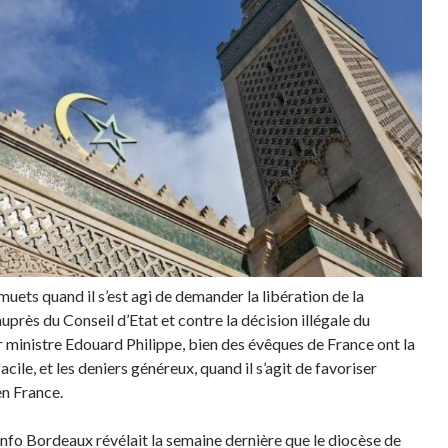
muets quand il s’est agi de demander la libération de la
uprès du Conseil d’Etat et contre la décision illégale du
 ministre Edouard Philippe, bien des évêques de France ont la
acile, et les deniers généreux, quand il s’agit de favoriser
en France.
 Info Bordeaux révélait la semaine dernière que le diocèse de