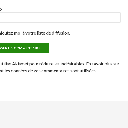
b
joutez moi à votre liste de diffusion.
utilise Akismet pour réduire les indésirables. En savoir plus sur
 les données de vos commentaires sont utilisées.