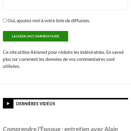
Oui, ajoutez moi à votre liste de diffusion.
Ce site utilise Akismet pour réduire les indésirables. En savoir
plus sur comment les données de vos commentaires sont
utilisées.
DERNIÈRES VIDÉOS
Comprendre l’Époque : entretien avec Alain