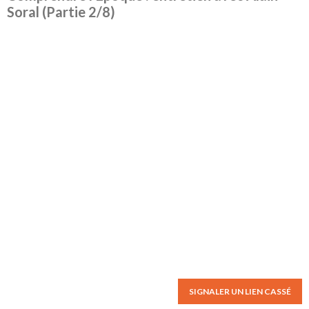
Soral (Partie 2/8)
SIGNALER UN LIEN CASSÉ