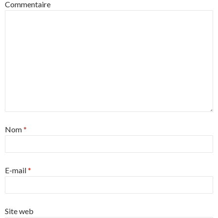
Commentaire
Nom
*
E-mail
*
Site web