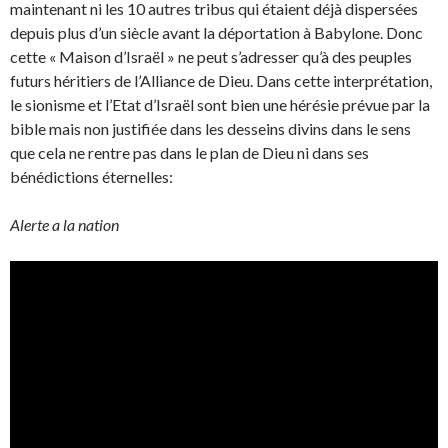
maintenant ni les 10 autres tribus qui étaient déjà dispersées
depuis plus d’un siècle avant la déportation à Babylone. Donc
cette « Maison d’Israël » ne peut s’adresser qu’à des peuples
futurs héritiers de l’Alliance de Dieu. Dans cette interprétation,
le sionisme et l’Etat d’Israël sont bien une hérésie prévue par la
bible mais non justifiée dans les desseins divins dans le sens
que cela ne rentre pas dans le plan de Dieu ni dans ses
bénédictions éternelles:
Alerte a la nation