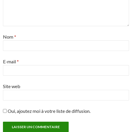
Nom
*
E-mail
*
Site web
Oui, ajoutez moi à votre liste de diffusion.