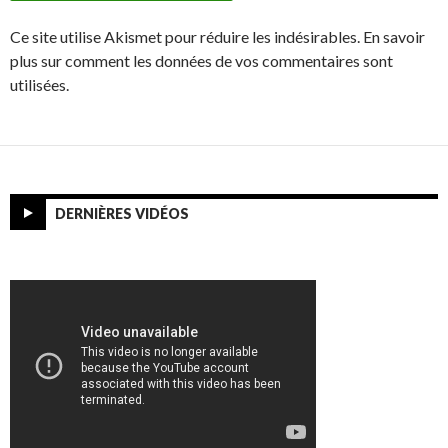
Ce site utilise Akismet pour réduire les indésirables. En savoir
plus sur comment les données de vos commentaires sont
utilisées.
DERNIÈRES VIDÉOS