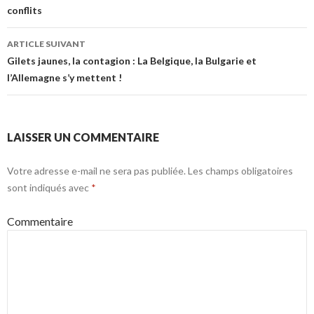
conflits
ARTICLE SUIVANT
Gilets jaunes, la contagion : La Belgique, la Bulgarie et
l’Allemagne s’y mettent !
LAISSER UN COMMENTAIRE
Votre adresse e-mail ne sera pas publiée.
Les champs obligatoires
sont indiqués avec
*
Commentaire