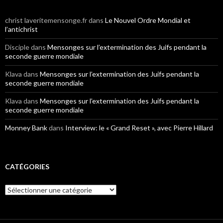
christ laveritemensonge.fr
dans
Le Nouvel Ordre Mondial et
l’antichrist
Disciple
dans
Mensonges sur l’extermination des Juifs pendant la
seconde guerre mondiale
Klava
dans
Mensonges sur l’extermination des Juifs pendant la
seconde guerre mondiale
Klava
dans
Mensonges sur l’extermination des Juifs pendant la
seconde guerre mondiale
Monney Bank
dans
Interview: le « Grand Reset », avec Pierre Hillard
CATÉGORIES
Catégories