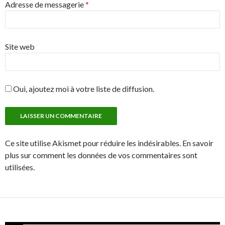
Adresse de messagerie
*
Site web
Oui, ajoutez moi à votre liste de diffusion.
Ce site utilise Akismet pour réduire les indésirables. En savoir
plus sur comment les données de vos commentaires sont
utilisées.