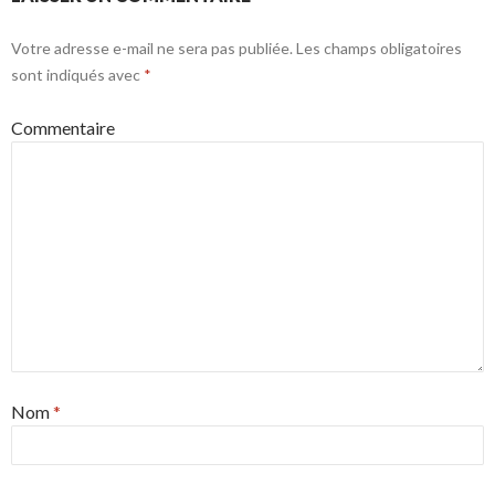
Votre adresse e-mail ne sera pas publiée.
Les champs obligatoires
sont indiqués avec
*
Commentaire
Nom
*