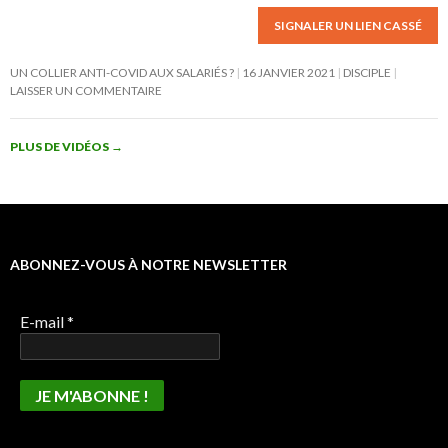
SIGNALER UN LIEN CASSÉ
UN COLLIER ANTI-COVID AUX SALARIÉS ?
16 JANVIER 2021
DISCIPLE
LAISSER UN COMMENTAIRE
PLUS DE VIDÉOS
→
ABONNEZ-VOUS À NOTRE NEWSLETTER
E-mail
*