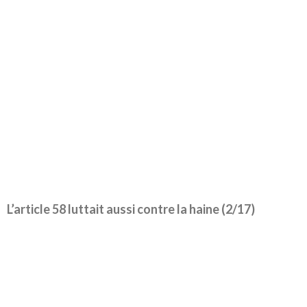
L’article 58 luttait aussi contre la haine (2/17)