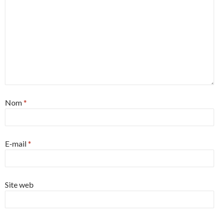
Nom
*
E-mail
*
Site web