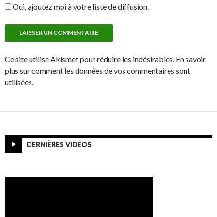
Oui, ajoutez moi à votre liste de diffusion.
Ce site utilise Akismet pour réduire les indésirables. En savoir
plus sur comment les données de vos commentaires sont
utilisées.
DERNIÈRES VIDÉOS