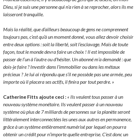
Dieu, si je suis une personne qui n’a rien à se reprocher, alors ils me
laisseront tranquille.
Mais la réalité, que d’ailleurs beaucoup de gens ne comprennent
toujours pas, c’est qu’à un moment donné, vous allez devoir choisir
entre deux options : soit la liberté, soit l’esclavage. Mais de toute
façon, tout le monde devra faire un choix ! Il est impossible de
passer de l’un à l’autre ou d’hésiter. Un abonné m’a demandé : que
dois-je faire ? Investir dans l’immobilier ou dans les métaux
précieux ? Je lui ai répondu que s’il ne possède pas une armée, peu
importe où il placera ses actifs, il finira par tout perdre. »
Catherine Fitts ajoute ceci :
« Ils veulent tous passer à un
nouveau système monétaire. Ils veulent passer à un nouveau
système où plus de 7 milliards de personnes sur la planète seront
littéralement interconnectées les unes aux autres en permanence,
grâce à un système entièrement numérisé par lequel on pourra
obtenir un crédit pour n’importe quelle entreprise. C’est donc un