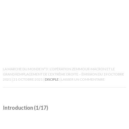
LA MARCHE DU MONDE N°3 : L’OPÉRATION ZEMMOUR-MACRON ET LE
GRAND REMPLACEMENT DE L’EXTRÊME DROITE – ÉMISSION DU 19 OCTOBRE
2021
21 OCTOBRE 2021
DISCIPLE
LAISSER UN COMMENTAIRE
Introduction (1/17)