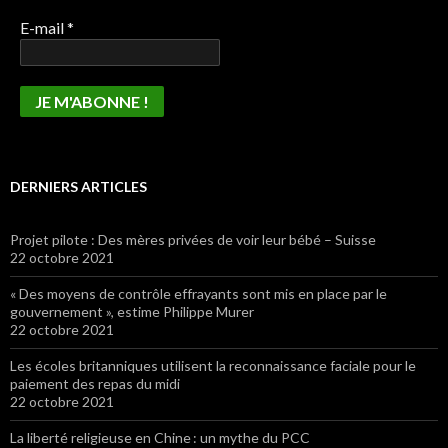
E-mail
*
DERNIERS ARTICLES
Projet pilote : Des mères privées de voir leur bébé – Suisse
22 octobre 2021
« Des moyens de contrôle effrayants sont mis en place par le
gouvernement », estime Philippe Murer
22 octobre 2021
Les écoles britanniques utilisent la reconnaissance faciale pour le
paiement des repas du midi
22 octobre 2021
La liberté religieuse en Chine : un mythe du PCC