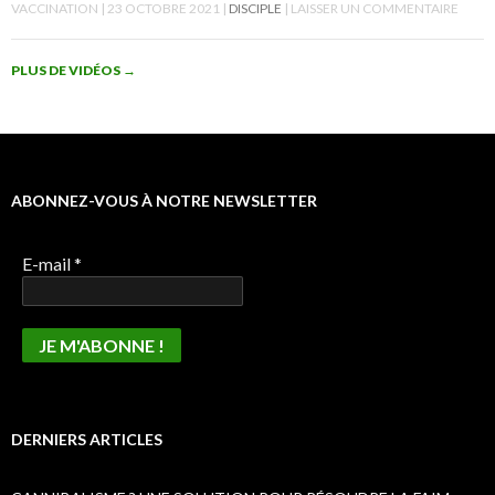
VACCINATION
23 OCTOBRE 2021
DISCIPLE
LAISSER UN COMMENTAIRE
PLUS DE VIDÉOS
→
ABONNEZ-VOUS À NOTRE NEWSLETTER
E-mail
*
DERNIERS ARTICLES