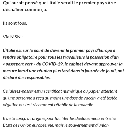
Qui aurait pensé que l’Italie serait le premier pays à se
déchaîner comme ça.
Ils sont fous.
Via MSN :
L’Italie est sur le point de devenir le premier pays d’Europe à
rendre obligatoire pour tous les travailleurs la possession d’un
« passeport vert » du COVID-19, le cabinet devant approuver la
mesure lors d’une réunion plus tard dans la journée de jeudi, ont
déclaré des responsables.
Ce laissez-passer est un certificat numérique ou papier attestant
qu’une personne a reçu au moins une dose de vaccin, a été testée
négative ou s’est récemment rétablie de la maladie.
Il a été conçu à l’origine pour faciliter les déplacements entre les
États de l’Union européenne, mais le gouvernement d’union