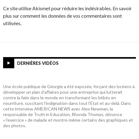
Ce site utilise Akismet pour réduire les indésirables. En savoir
plus sur comment les données de vos commentaires sont
utilisées.
DERNIÈRES VIDÉOS
Une école publique de Géorgie a été exposée, forçant des lycéens à
développer un plan d’affaires pour une entreprise qui lutterait
contre la faim dans le monde en transformant les bébés en
nourriture, suscitant l’indignation dans tout l’État et au-delà. Dans
cette interview AMERICAN NEWS avec Alex Newman, la
responsable de Truth in Education, Rhonda Thomas, dénonce
« l’exercice » de malade et montre même certains des graphiques et
des photos.