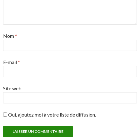
Nom
*
E-mail
*
Site web
Oui, ajoutez moi à votre liste de diffusion.