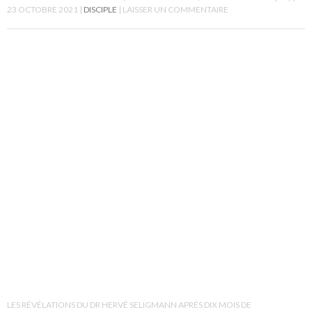
23 OCTOBRE 2021
DISCIPLE
LAISSER UN COMMENTAIRE
LES RÉVÉLATIONS DU DR HERVÉ SELIGMANN APRÉS DIX MOIS DE