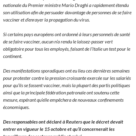
nationale du Premier ministre Mario Draghi a rapidement étendu
son utilisation afin de persuader davantage de personnes de se faire
vacciner et d’enrayer la propagation du virus.
Si certains pays européens ont ordonné à leurs personnels de santé
de se faire vacciner, aucun n’a rendu le laissez-passer vert
obligatoire pour tous les employés, faisant de l’Italie un test pour le
continent.
Des manifestations sporadiques ont eu lieu ces dernières semaines
pour protester contre la pression croissante exercée sur les salariés
pour qu’ils se fassent vacciner, mais la plupart des partis politiques
ainsi que la principale fédération patronale ont soutenu cette
mesure, espérant qu’elle empêchera de nouveaux confinements
économiques.
Des responsables ont déclaré à Reuters que le décret devait
entrer en vigueur le 15 octobre et qu’il concernerait les