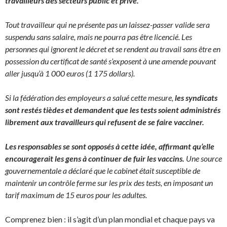
travailleurs des secteurs public et privé.
Tout travailleur qui ne présente pas un laissez-passer valide sera
suspendu sans salaire, mais ne pourra pas être licencié. Les
personnes qui ignorent le décret et se rendent au travail sans être en
possession du certificat de santé s’exposent à une amende pouvant
aller jusqu’à 1 000 euros (1 175 dollars).
Si la fédération des employeurs a salué cette mesure,
les syndicats
sont restés tièdes et demandent que les tests soient administrés
librement aux travailleurs qui refusent de se faire vacciner.
Les responsables se sont opposés à cette idée, affirmant qu’elle
encouragerait les gens à continuer de fuir les vaccins.
Une source
gouvernementale a déclaré que le cabinet était susceptible de
maintenir un contrôle ferme sur les prix des tests, en imposant un
tarif maximum de 15 euros pour les adultes.
Comprenez bien : il s’agit d’un plan mondial et chaque pays va