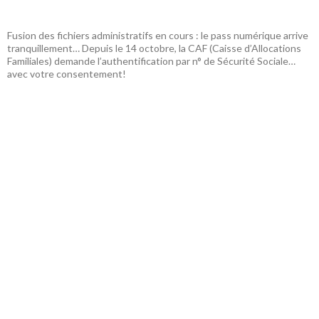
Fusion des fichiers administratifs en cours : le pass numérique arrive
tranquillement… Depuis le 14 octobre, la CAF (Caisse d’Allocations
Familiales) demande l’authentification par n° de Sécurité Sociale…
avec votre consentement!