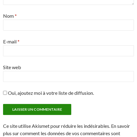
Nom
*
E-mail
*
Site web
Oui, ajoutez moi à votre liste de diffusion.
Ce site utilise Akismet pour réduire les indésirables. En savoir
plus sur comment les données de vos commentaires sont