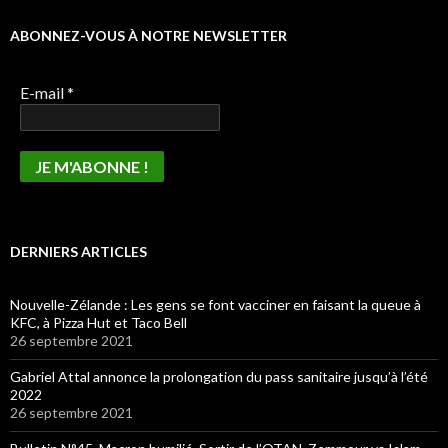
ABONNEZ-VOUS À NOTRE NEWSLETTER
E-mail
*
DERNIERS ARTICLES
Nouvelle-Zélande : Les gens se font vacciner en faisant la queue à
KFC, à Pizza Hut et Taco Bell
26 septembre 2021
Gabriel Attal annonce la prolongation du pass sanitaire jusqu’à l’été
2022
26 septembre 2021