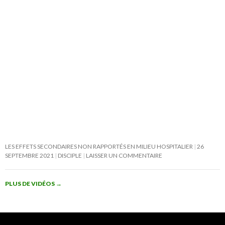
LES EFFETS SECONDAIRES NON RAPPORTÉS EN MILIEU HOSPITALIER
26
SEPTEMBRE 2021
DISCIPLE
LAISSER UN COMMENTAIRE
PLUS DE VIDÉOS
→