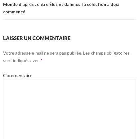
Monde d’après : entre Élus et damnés, la sélection a déjà
commencé
LAISSER UN COMMENTAIRE
Votre adresse e-mail ne sera pas publiée.
Les champs obligatoires
sont indiqués avec
*
Commentaire