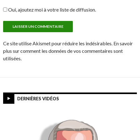
Oui, ajoutez moi à votre liste de diffusion.
Ce site utilise Akismet pour réduire les indésirables. En savoir
plus sur comment les données de vos commentaires sont
utilisées.
DERNIÈRES VIDÉOS