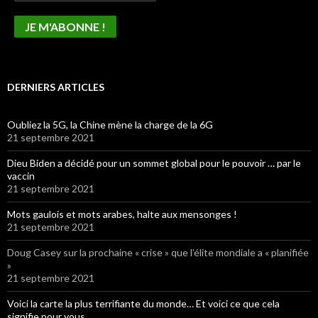
DERNIERS ARTICLES
Oubliez la 5G, la Chine mène la charge de la 6G
21 septembre 2021
Dieu Biden a décidé pour un sommet global pour le pouvoir … par le
vaccin
21 septembre 2021
Mots gaulois et mots arabes, halte aux mensonges !
21 septembre 2021
Doug Casey sur la prochaine « crise » que l’élite mondiale a « planifiée
»
21 septembre 2021
Voici la carte la plus terrifiante du monde… Et voici ce que cela
signifie pour vous