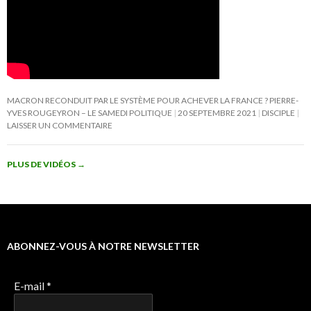
MACRON RECONDUIT PAR LE SYSTÈME POUR ACHEVER LA FRANCE ? PIERRE-
YVES ROUGEYRON – LE SAMEDI POLITIQUE
20 SEPTEMBRE 2021
DISCIPLE
LAISSER UN COMMENTAIRE
PLUS DE VIDÉOS
→
ABONNEZ-VOUS À NOTRE NEWSLETTER
E-mail
*