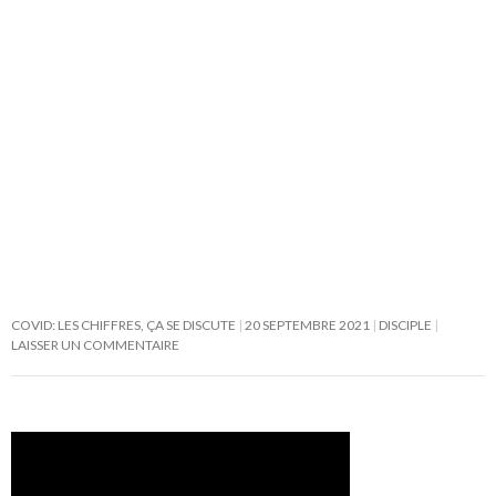
COVID: LES CHIFFRES, ÇA SE DISCUTE
20 SEPTEMBRE 2021
DISCIPLE
LAISSER UN COMMENTAIRE