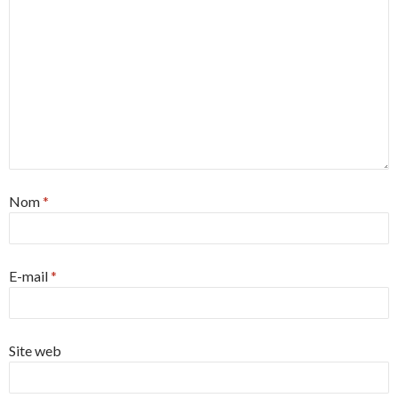
Nom
*
E-mail
*
Site web