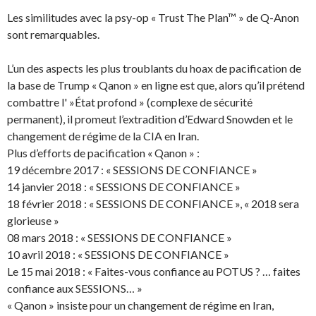
Les similitudes avec la psy-op « Trust The Plan™ » de Q-Anon
sont remarquables.
L’un des aspects les plus troublants du hoax de pacification de
la base de Trump « Qanon » en ligne est que, alors qu’il prétend
combattre l' »État profond » (complexe de sécurité
permanent), il promeut l’extradition d’Edward Snowden et le
changement de régime de la CIA en Iran.
Plus d’efforts de pacification « Qanon » :
19 décembre 2017 : « SESSIONS DE CONFIANCE »
14 janvier 2018 : « SESSIONS DE CONFIANCE »
18 février 2018 : « SESSIONS DE CONFIANCE », « 2018 sera
glorieuse »
08 mars 2018 : « SESSIONS DE CONFIANCE »
10 avril 2018 : « SESSIONS DE CONFIANCE »
Le 15 mai 2018 : « Faites-vous confiance au POTUS ? … faites
confiance aux SESSIONS… »
« Qanon » insiste pour un changement de régime en Iran,