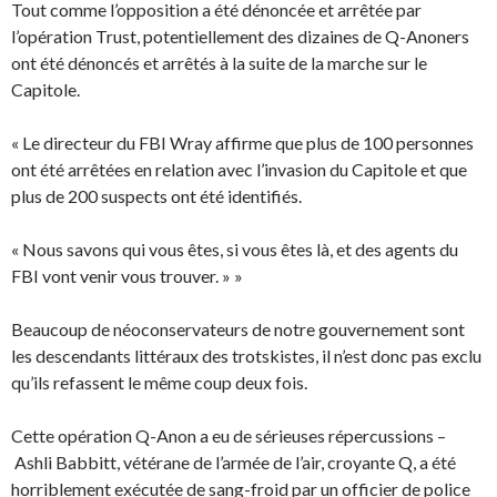
Tout comme l’opposition a été dénoncée et arrêtée par
l’opération Trust, potentiellement des dizaines de Q-Anoners
ont été dénoncés et arrêtés à la suite de la marche sur le
Capitole.
« Le directeur du FBI Wray affirme que plus de 100 personnes
ont été arrêtées en relation avec l’invasion du Capitole et que
plus de 200 suspects ont été identifiés.
« Nous savons qui vous êtes, si vous êtes là, et des agents du
FBI vont venir vous trouver. » »
Beaucoup de néoconservateurs de notre gouvernement sont
les descendants littéraux des trotskistes, il n’est donc pas exclu
qu’ils refassent le même coup deux fois.
Cette opération Q-Anon a eu de sérieuses répercussions –
Ashli Babbitt, vétérane de l’armée de l’air, croyante Q, a été
horriblement exécutée de sang-froid par un officier de police