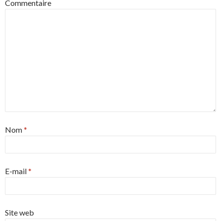
Commentaire
Nom
*
E-mail
*
Site web