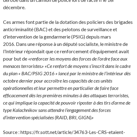
décembre.
Ces armes font partie de la dotation des policiers des brigades
anticriminalité (BAC) et des pelotons de surveillance et
d’intervention de la gendarmerie (PSIG) depuis mars
2016. Dans une réponse à un député socialiste, le ministre de
l’Intérieur répondait que ce renforcement d’équipement avait
pour but de
«renforcer les moyens des forces de l’ordre face aux
menaces terroristes.»
«Ce renfort de moyens s’inscrit dans le cadre
du plan « BAC/PSIG 2016 » lancé par le ministre de l’intérieur dès
octobre dernier pour accroître les capacités de ces unités
opérationnelles et leur permettre en particulier de faire face
efficacement dès les premières minutes à des attaques terroristes,
ce qui implique la capacité de pouvoir riposter à des tirs d’arme de
type Kalachnikov sans attendre l’engagement des forces
d’intervention spécialisées (RAID, BRI, GIGN).»
Source : https://fr.sott.net/article/34763-Les-CRS-etaient-