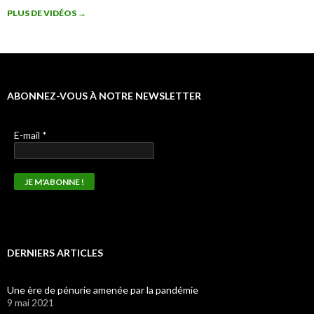
PLUS DE VIDÉOS
→
ABONNEZ-VOUS À NOTRE NEWSLETTER
E-mail
*
DERNIERS ARTICLES
Une ère de pénurie amenée par la pandémie
9 mai 2021