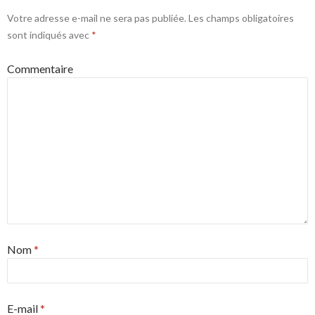
Votre adresse e-mail ne sera pas publiée.
Les champs obligatoires
sont indiqués avec
*
Commentaire
Nom
*
E-mail
*