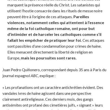
marquent la présence réelle du Christ. Les satanistes qui
utilisent l’hostie consacrée dans les rituels de messe noire
peuvent être à l’origine de ces attaques.
Pareilles
violences, notamment celles qui attentent à l’essence
même de la foi catholique romaine, ont pour but
d’intimider et de harceler les catholiques comme s’il
fallait les empêcher de pratiquer leur foi.
Ces attaques
sont passibles d’une condamnation pour crimes de haine.
Elles menacent directement la liberté de religion en
Europe,
mais les poursuites sont rares.
Juan Pedro Quiñonero, correspondant depuis 35 ans à Paris du
journal espagnol
ABC
, explique :
« Les profanations ont un caractère antichrétien évident. Des
vandales ivres de haine agissent dans une perspective
clairement antireligieuse. Ces derniers mois, des gangs
antisémites ont profané des cimetières juifs, « signant » leurs