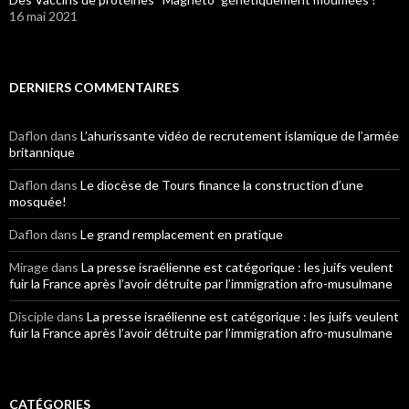
16 mai 2021
DERNIERS COMMENTAIRES
Daflon
dans
L’ahurissante vidéo de recrutement islamique de l’armée
britannique
Daflon
dans
Le diocèse de Tours finance la construction d’une
mosquée!
Daflon
dans
Le grand remplacement en pratique
Mirage
dans
La presse israélienne est catégorique : les juifs veulent
fuir la France après l’avoir détruite par l’immigration afro-musulmane
Disciple
dans
La presse israélienne est catégorique : les juifs veulent
fuir la France après l’avoir détruite par l’immigration afro-musulmane
CATÉGORIES