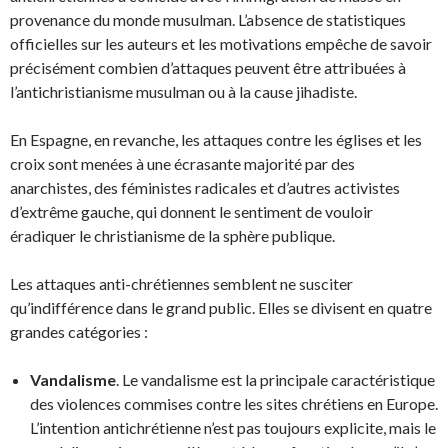
provenance du monde musulman. L’absence de statistiques
officielles sur les auteurs et les motivations empêche de savoir
précisément combien d’attaques peuvent être attribuées à
l’antichristianisme musulman ou à la cause jihadiste.
En Espagne, en revanche, les attaques contre les églises et les
croix sont menées à une écrasante majorité par des
anarchistes, des féministes radicales et d’autres activistes
d’extrême gauche, qui donnent le sentiment de vouloir
éradiquer le christianisme de la sphère publique.
Les attaques anti-chrétiennes semblent ne susciter
qu’indifférence dans le grand public. Elles se divisent en quatre
grandes catégories :
Vandalisme
. Le vandalisme est la principale caractéristique
des violences commises contre les sites chrétiens en Europe.
L’intention antichrétienne n’est pas toujours explicite, mais le