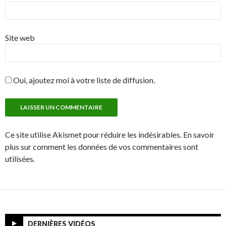
Site web
Oui, ajoutez moi à votre liste de diffusion.
Ce site utilise Akismet pour réduire les indésirables. En savoir
plus sur comment les données de vos commentaires sont
utilisées.
DERNIÈRES VIDÉOS