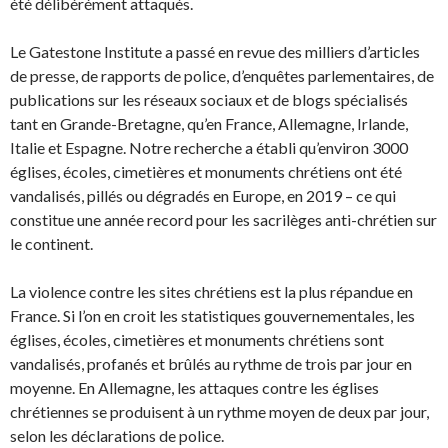
été délibérément attaqués.
Le Gatestone Institute a passé en revue des milliers d’articles
de presse, de rapports de police, d’enquêtes parlementaires, de
publications sur les réseaux sociaux et de blogs spécialisés
tant en Grande-Bretagne, qu’en France, Allemagne, Irlande,
Italie et Espagne. Notre recherche a établi qu’environ 3000
églises, écoles, cimetières et monuments chrétiens ont été
vandalisés, pillés ou dégradés en Europe, en 2019 – ce qui
constitue une année record pour les sacrilèges anti-chrétien sur
le continent.
La violence contre les sites chrétiens est la plus répandue en
France. Si l’on en croit les statistiques gouvernementales, les
églises, écoles, cimetières et monuments chrétiens sont
vandalisés, profanés et brûlés au rythme de trois par jour en
moyenne. En Allemagne, les attaques contre les églises
chrétiennes se produisent à un rythme moyen de deux par jour,
selon les déclarations de police.