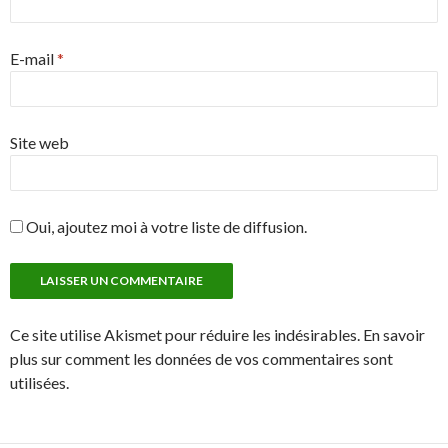
E-mail
*
Site web
Oui, ajoutez moi à votre liste de diffusion.
Ce site utilise Akismet pour réduire les indésirables. En savoir
plus sur comment les données de vos commentaires sont
utilisées.