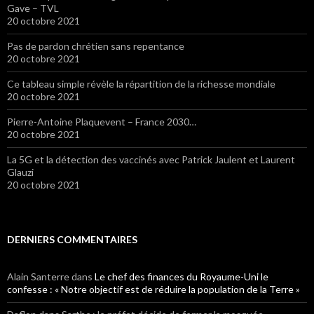
Gave – TVL
20 octobre 2021
Pas de pardon chrétien sans repentance
20 octobre 2021
Ce tableau simple révèle la répartition de la richesse mondiale
20 octobre 2021
Pierre-Antoine Plaquevent – France 2030…
20 octobre 2021
La 5G et la détection des vaccinés avec Patrick Jaulent et Laurent
Glauzi
20 octobre 2021
DERNIERS COMMENTAIRES
Alain Santerre
dans
Le chef des finances du Royaume-Uni le
confesse : « Notre objectif est de réduire la population de la Terre »