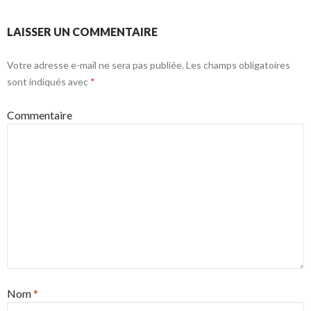
LAISSER UN COMMENTAIRE
Votre adresse e-mail ne sera pas publiée.
Les champs obligatoires
sont indiqués avec
*
Commentaire
Nom
*