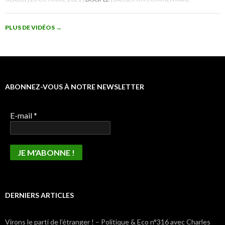
PLUS DE VIDÉOS
→
ABONNEZ-VOUS À NOTRE NEWSLETTER
E-mail
*
DERNIERS ARTICLES
Virons le parti de l’étranger ! – Politique & Eco n°316 avec Charles