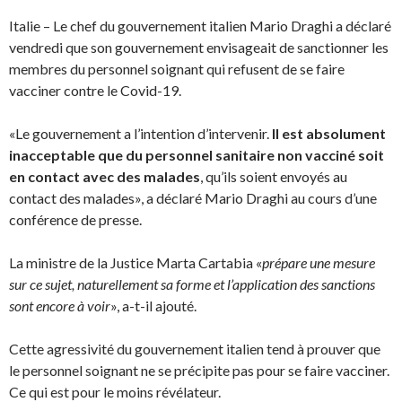
Italie – Le chef du gouvernement italien Mario Draghi a déclaré
vendredi que son gouvernement envisageait de sanctionner les
membres du personnel soignant qui refusent de se faire
vacciner contre le Covid-19.
«Le gouvernement a l’intention d’intervenir.
Il est absolument
inacceptable que du personnel sanitaire non vacciné soit
en contact avec des malades
, qu’ils soient envoyés au
contact des malades», a déclaré Mario Draghi au cours d’une
conférence de presse.
La ministre de la Justice Marta Cartabia «
prépare une mesure
sur ce sujet, naturellement sa forme et l’application des sanctions
sont encore à voir
», a-t-il ajouté.
Cette agressivité du gouvernement italien tend à prouver que
le personnel soignant ne se précipite pas pour se faire vacciner.
Ce qui est pour le moins révélateur.