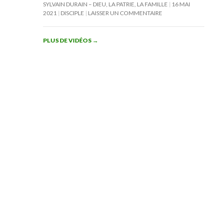
SYLVAIN DURAIN – DIEU, LA PATRIE, LA FAMILLE
16 MAI
2021
DISCIPLE
LAISSER UN COMMENTAIRE
PLUS DE VIDÉOS
→