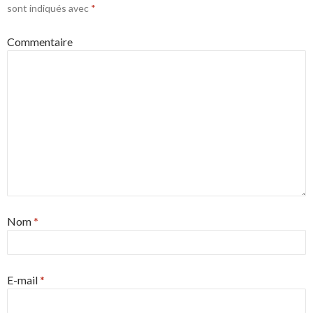
sont indiqués avec
*
Commentaire
Nom
*
E-mail
*