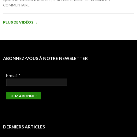
COMMENTAIRE
PLUS DE VIDÉOS
→
ABONNEZ-VOUS À NOTRE NEWSLETTER
E-mail
*
DERNIERS ARTICLES