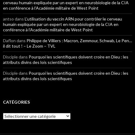
cerveau humain expliquée par un expert en neurobiologie de la CIA
en conférence à l’Académie militaire de West Point
antso
dans
L’utilisation du vaccin ARN pour contrôler le cerveau
humain expliquée par un expert en neurobiologie de la CIA en
conférence à l’Académie militaire de West Point
Daflon
dans
Philippe de Villiers : Macron, Zemmour, Schwab, Le Pen…
il dit tout ! – Le Zoom – TVL
Disciple
dans
Pourquoi les scientifiques doivent croire en Dieu : les
attributs divins des lois scientifiques
Disciple
dans
Pourquoi les scientifiques doivent croire en Dieu : les
attributs divins des lois scientifiques
CATÉGORIES
Catégories