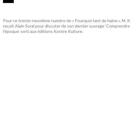
Pour ce trente-neuvième numéro de « Pourquoi tant de haine », M. K
reçoit Alain Soral pour discuter de son dernier ouvrage ‘Comprendre
l’époque’ sorti aux éditions Kontre Kulture.