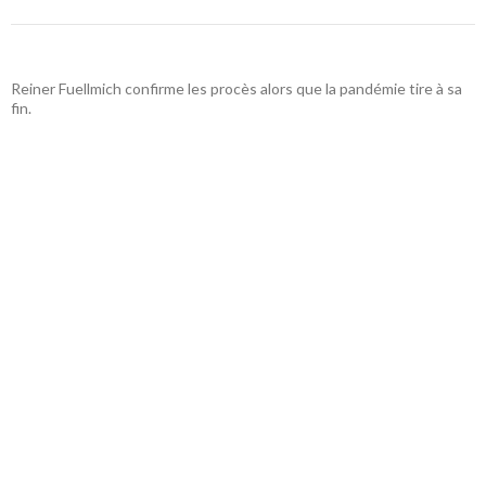
Reiner Fuellmich confirme les procès alors que la pandémie tire à sa
fin.