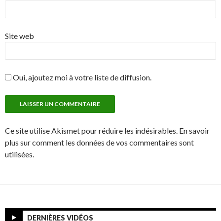
Site web
Oui, ajoutez moi à votre liste de diffusion.
Ce site utilise Akismet pour réduire les indésirables. En savoir
plus sur comment les données de vos commentaires sont
utilisées.
DERNIÈRES VIDÉOS