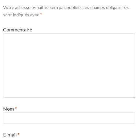
Votre adresse e-mail ne sera pas publiée.
Les champs obligatoires
sont indiqués avec
*
Commentaire
Nom
*
E-mail
*