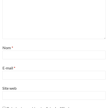
Nom
*
E-mail
*
Site web