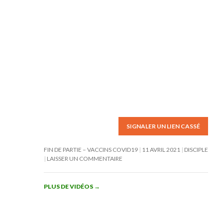
SIGNALER UN LIEN CASSÉ
FIN DE PARTIE – VACCINS COVID19
11 AVRIL 2021
DISCIPLE
LAISSER UN COMMENTAIRE
PLUS DE VIDÉOS
→