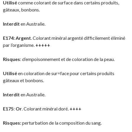
Utilisé
comme colorant de surface dans certains produits,
gâteaux, bonbons.
Interdit
en Australie.
E174:
Argent
. Colorant minéral argenté difficilement éliminé
par l’organisme.
+++++
Risques
: d’empoisonnement et de coloration de la peau.
Utilisé
en coloration de sur=face pour certains produits
gâteaux et bonbons.
Interdit
en Australie.
E175
:
Or
. Colorant minéral doré.
++++
Risques:
perturbation de la composition du sang.