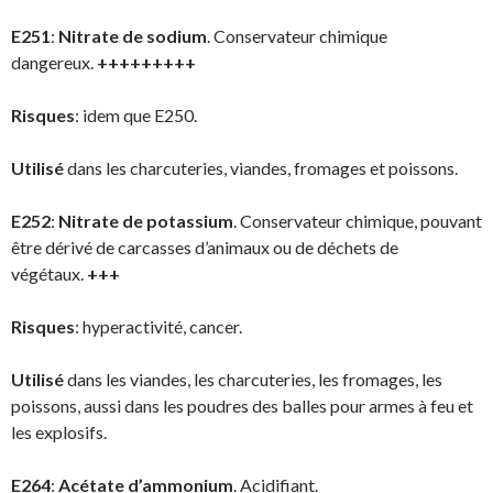
E251
:
Nitrate de sodium
. Conservateur chimique
dangereux.
+++++++++
Risques
: idem que E250.
Utilisé
dans les charcuteries, viandes, fromages et poissons.
E252
:
Nitrate de potassium
. Conservateur chimique, pouvant
être dérivé de carcasses d’animaux ou de déchets de
végétaux.
+++
Risques
: hyperactivité, cancer.
Utilisé
dans les viandes, les charcuteries, les fromages, les
poissons, aussi dans les poudres des balles pour armes à feu et
les explosifs.
E264
:
Acétate d’ammonium
. Acidifiant.