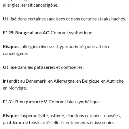
allergies, serait cancérigène.
Utilisé
dans certaines saucisses et dans certains steaks hachés.
E129
:
Rouge allura AC
. Colorant synthétique.
Risques
: allergies diverses, hyperactivité, pourrait être
cancérigène.
Utilisé
dans les pâtisseries et confiseries.
Interdit
au Danemark, en Allemagne, en Belgique, en Autriche,
en Norvège.
E131
:
Bleu patenté V
. Colorant bleu synthétique.
Risques:
hyperactivité, asthme, réactions cutanées, nausées,
problème de tensin artérielle, tremblements et insomnies,