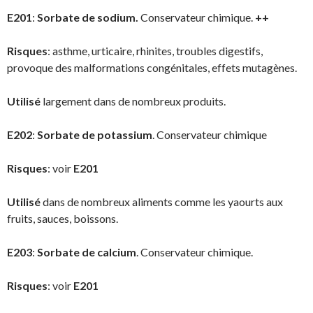
E201
:
Sorbate de sodium.
Conservateur chimique.
++
Risques
: asthme, urticaire, rhinites, troubles digestifs,
provoque des malformations congénitales, effets mutagènes.
Utilisé
largement dans de nombreux produits.
E202
:
Sorbate de potassium
. Conservateur chimique
Risques
: voir
E201
Utilisé
dans de nombreux aliments comme les yaourts aux
fruits, sauces, boissons.
E203
:
Sorbate de calcium
. Conservateur chimique.
Risques
: voir
E201