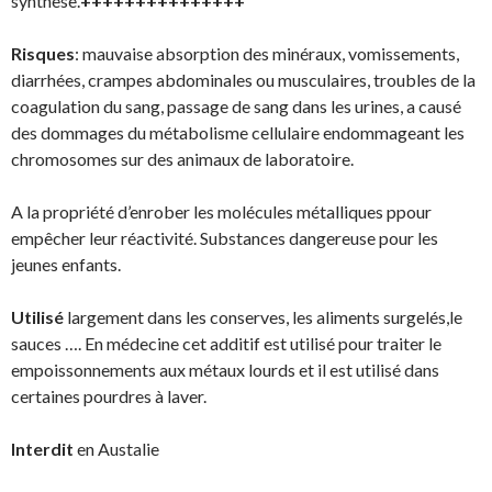
synthèse.
+++++++++++++++
Risques
: mauvaise absorption des minéraux, vomissements,
diarrhées, crampes abdominales ou musculaires, troubles de la
coagulation du sang, passage de sang dans les urines, a causé
des dommages du métabolisme cellulaire endommageant les
chromosomes sur des animaux de laboratoire.
A la propriété d’enrober les molécules métalliques ppour
empêcher leur réactivité. Substances dangereuse pour les
jeunes enfants.
Utilisé
largement dans les conserves, les aliments surgelés,le
sauces …. En médecine cet additif est utilisé pour traiter le
empoissonnements aux métaux lourds et il est utilisé dans
certaines pourdres à laver.
Interdit
en Austalie