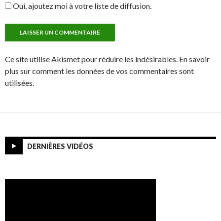
Oui, ajoutez moi à votre liste de diffusion.
Ce site utilise Akismet pour réduire les indésirables. En savoir
plus sur comment les données de vos commentaires sont
utilisées.
DERNIÈRES VIDÉOS