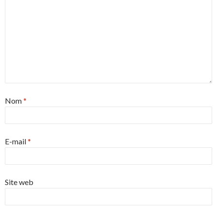
Nom
*
E-mail
*
Site web