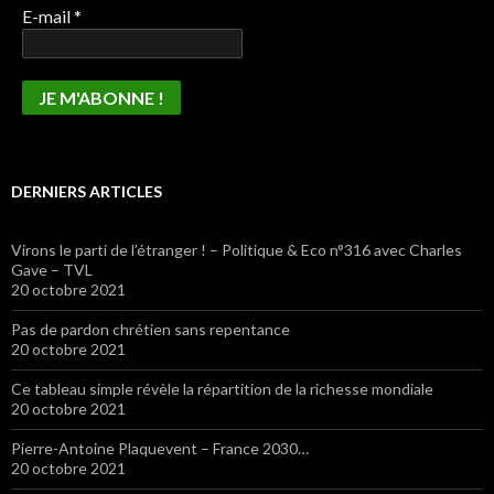
E-mail
*
DERNIERS ARTICLES
Virons le parti de l’étranger ! – Politique & Eco n°316 avec Charles
Gave – TVL
20 octobre 2021
Pas de pardon chrétien sans repentance
20 octobre 2021
Ce tableau simple révèle la répartition de la richesse mondiale
20 octobre 2021
Pierre-Antoine Plaquevent – France 2030…
20 octobre 2021