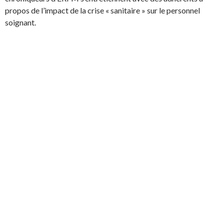
propos de l’impact de la crise « sanitaire » sur le personnel
soignant.