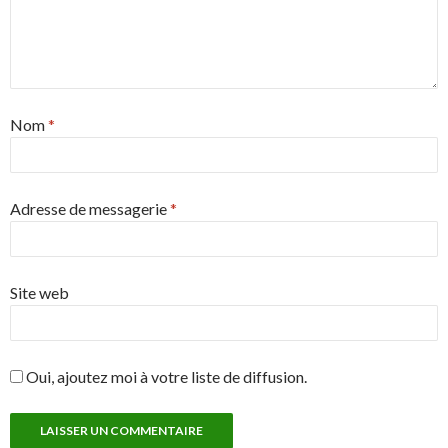
Nom
*
Adresse de messagerie
*
Site web
Oui, ajoutez moi à votre liste de diffusion.