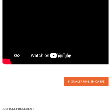
SIGNALER UN LIEN CASSÉ
ARTICLE PRÉCÉDENT