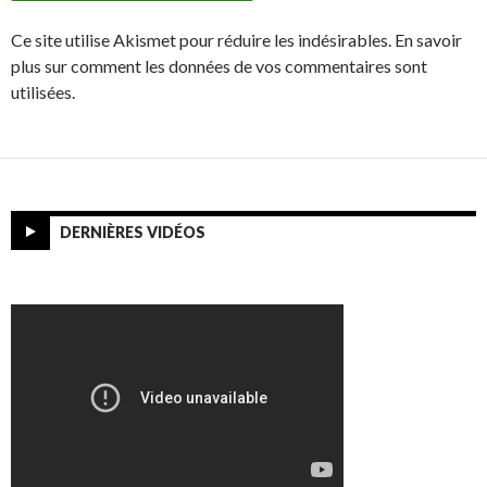
Ce site utilise Akismet pour réduire les indésirables. En savoir
plus sur comment les données de vos commentaires sont
utilisées.
DERNIÈRES VIDÉOS