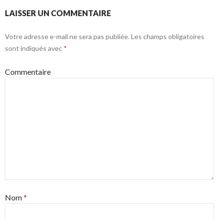
LAISSER UN COMMENTAIRE
Votre adresse e-mail ne sera pas publiée.
Les champs obligatoires
sont indiqués avec
*
Commentaire
Nom
*