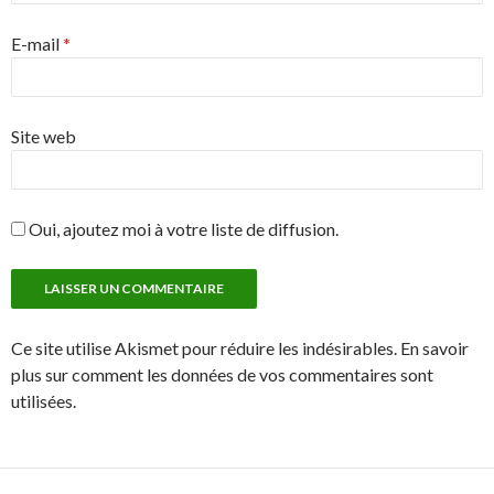
E-mail
*
Site web
Oui, ajoutez moi à votre liste de diffusion.
Ce site utilise Akismet pour réduire les indésirables. En savoir
plus sur comment les données de vos commentaires sont
utilisées.