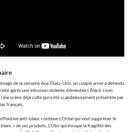
aire
’image de la semaine Aux États-Unis, un couple armé a défendu
riété après une intrusion violente d’émeutiers Black Lives
 Une scène déjà culte qui a été scandaleusement présentée par
ias français.
’offensive anti-blanc continue L’Oréal qui veut supprimer le
blanc » de ses produits, L’Obs qui évoque la fragilité des