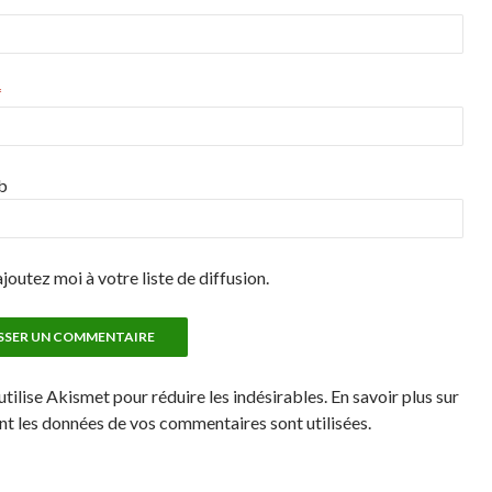
*
b
joutez moi à votre liste de diffusion.
utilise Akismet pour réduire les indésirables. En savoir plus sur
 les données de vos commentaires sont utilisées.