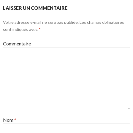
LAISSER UN COMMENTAIRE
Votre adresse e-mail ne sera pas publiée.
Les champs obligatoires
sont indiqués avec
*
Commentaire
Nom
*