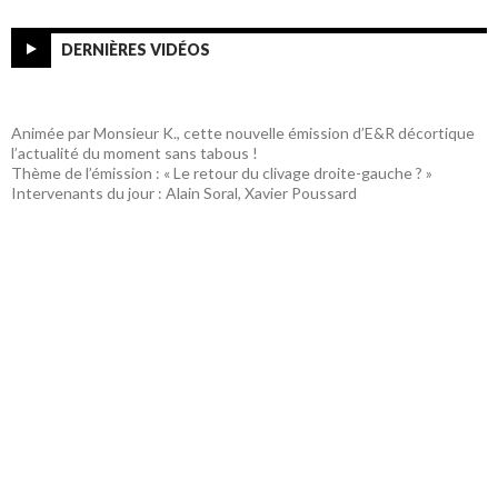
DERNIÈRES VIDÉOS
Animée par Monsieur K., cette nouvelle émission d’E&R décortique
l’actualité du moment sans tabous !
Thème de l’émission : « Le retour du clivage droite-gauche ? »
Intervenants du jour : Alain Soral, Xavier Poussard