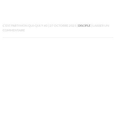
C’EST PARTI MON QUI-QUI ?! #3
27 OCTOBRE 2021
DISCIPLE
LAISSER UN
COMMENTAIRE