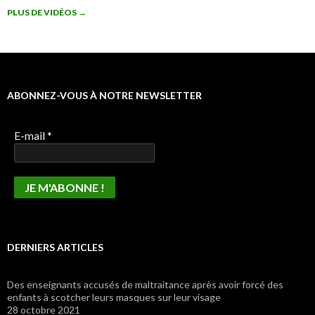
PLUS DE VIDÉOS
→
ABONNEZ-VOUS À NOTRE NEWSLETTER
E-mail
*
DERNIERS ARTICLES
Des enseignants accusés de maltraitance après avoir forcé des
enfants à scotcher leurs masques sur leur visage
28 octobre 2021