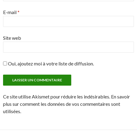
E-mail
*
Site web
Oui, ajoutez moi à votre liste de diffusion.
Ce site utilise Akismet pour réduire les indésirables. En savoir
plus sur comment les données de vos commentaires sont
utilisées.