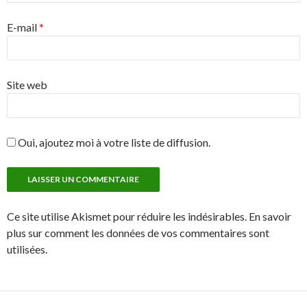
E-mail
*
Site web
Oui, ajoutez moi à votre liste de diffusion.
Ce site utilise Akismet pour réduire les indésirables. En savoir
plus sur comment les données de vos commentaires sont
utilisées.