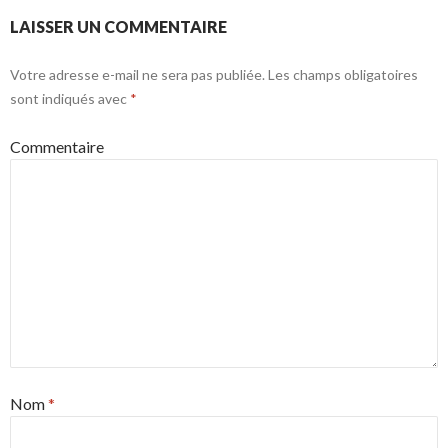
LAISSER UN COMMENTAIRE
Votre adresse e-mail ne sera pas publiée.
Les champs obligatoires
sont indiqués avec
*
Commentaire
Nom
*