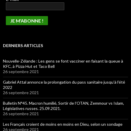
DERNIERS ARTICLES
Nouvelle-Zélande : Les gens se font vacciner en faisant la queue à
KFC, à Pizza Hut et Taco Bell
26 septembre 2021
Gabriel Attal annonce la prolongation du pass sanitaire jusqu’à l’été
2022
26 septembre 2021
Bulletin N°45. Macron humilié, Sortir de l’OTAN, Zemmour vs Islam,
Législatives russes. 25.09.2021.
26 septembre 2021
Les Français croient de moins en moins en Dieu, selon un sondage
26 septembre 2021