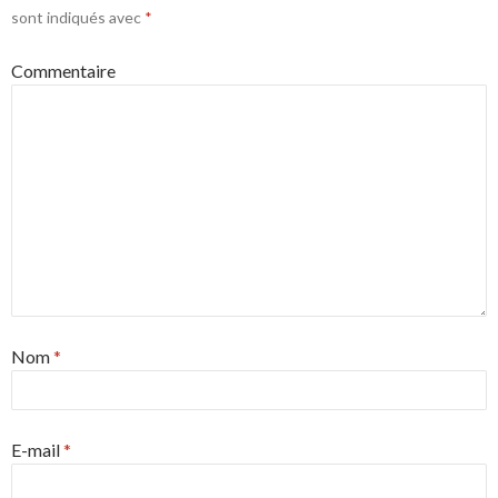
sont indiqués avec
*
Commentaire
Nom
*
E-mail
*