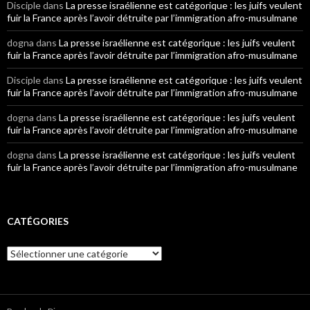
Disciple
dans
La presse israélienne est catégorique : les juifs veulent
fuir la France après l’avoir détruite par l’immigration afro-musulmane
dogna
dans
La presse israélienne est catégorique : les juifs veulent
fuir la France après l’avoir détruite par l’immigration afro-musulmane
Disciple
dans
La presse israélienne est catégorique : les juifs veulent
fuir la France après l’avoir détruite par l’immigration afro-musulmane
dogna
dans
La presse israélienne est catégorique : les juifs veulent
fuir la France après l’avoir détruite par l’immigration afro-musulmane
dogna
dans
La presse israélienne est catégorique : les juifs veulent
fuir la France après l’avoir détruite par l’immigration afro-musulmane
CATÉGORIES
Catégories