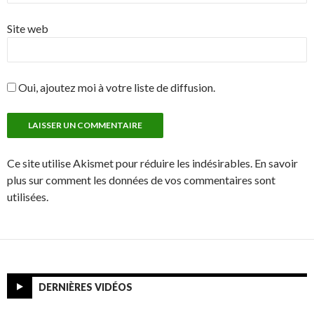
Site web
Oui, ajoutez moi à votre liste de diffusion.
Ce site utilise Akismet pour réduire les indésirables. En savoir
plus sur comment les données de vos commentaires sont
utilisées.
DERNIÈRES VIDÉOS