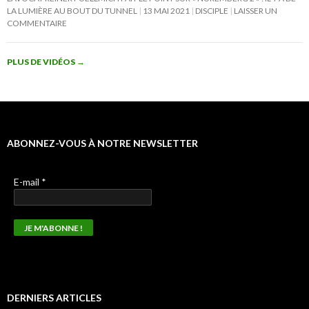
LA LUMIÈRE AU BOUT DU TUNNEL
13 MAI 2021
DISCIPLE
LAISSER UN
COMMENTAIRE
PLUS DE VIDÉOS
→
ABONNEZ-VOUS À NOTRE NEWSLETTER
E-mail
*
DERNIERS ARTICLES