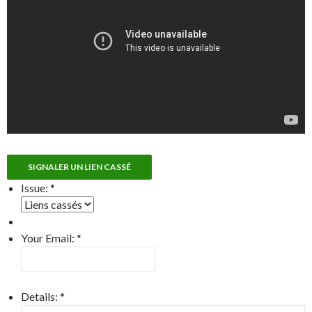
SIGNALER UN LIEN CASSÉ
Issue:
*
Your Email:
*
Details:
*