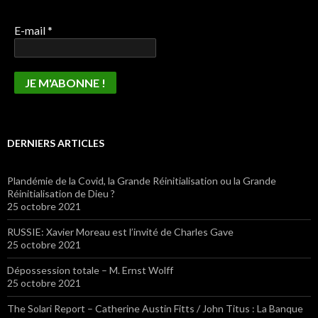
E-mail
*
DERNIERS ARTICLES
Plandémie de la Covid, la Grande Réinitialisation ou la Grande
Réinitialisation de Dieu ?
25 octobre 2021
RUSSIE: Xavier Moreau est l’invité de Charles Gave
25 octobre 2021
Dépossession totale – M. Ernst Wolff
25 octobre 2021
The Solari Report – Catherine Austin Fitts / John Titus : La Banque