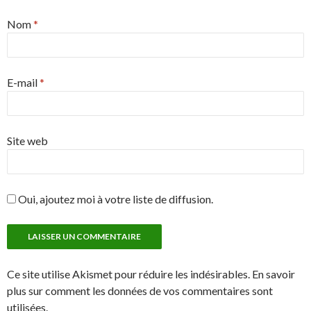
Nom
*
E-mail
*
Site web
Oui, ajoutez moi à votre liste de diffusion.
Ce site utilise Akismet pour réduire les indésirables. En savoir
plus sur comment les données de vos commentaires sont
utilisées.