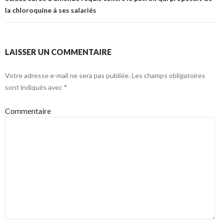
la chloroquine à ses salariés
LAISSER UN COMMENTAIRE
Votre adresse e-mail ne sera pas publiée.
Les champs obligatoires
sont indiqués avec
*
Commentaire