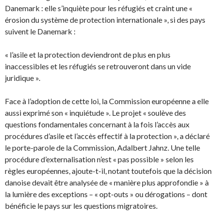
Danemark : elle s’inquiète pour les réfugiés et craint une «
érosion du système de protection internationale », si des pays
suivent le Danemark :
« l’asile et la protection deviendront de plus en plus
inaccessibles et les réfugiés se retrouveront dans un vide
juridique ».
Face à l’adoption de cette loi, la Commission européenne a elle
aussi exprimé son « inquiétude ». Le projet « soulève des
questions fondamentales concernant à la fois l’accès aux
procédures d’asile et l’accès effectif à la protection », a déclaré
le porte-parole de la Commission, Adalbert Jahnz. Une telle
procédure d’externalisation n’est « pas possible » selon les
règles européennes, ajoute-t-il, notant toutefois que la décision
danoise devait être analysée de « manière plus approfondie » à
la lumière des exceptions – « opt-outs » ou dérogations – dont
bénéficie le pays sur les questions migratoires.