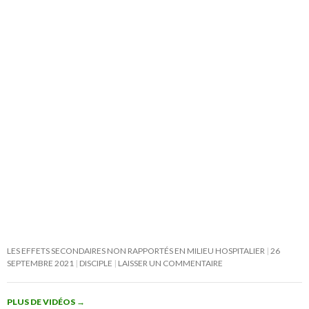
LES EFFETS SECONDAIRES NON RAPPORTÉS EN MILIEU HOSPITALIER
26
SEPTEMBRE 2021
DISCIPLE
LAISSER UN COMMENTAIRE
PLUS DE VIDÉOS
→