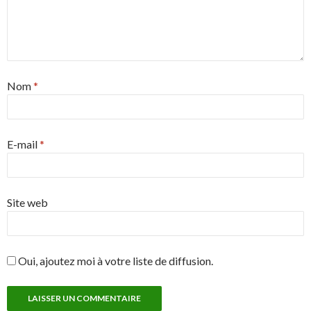
Nom
*
E-mail
*
Site web
Oui, ajoutez moi à votre liste de diffusion.