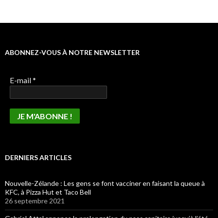
ABONNEZ-VOUS À NOTRE NEWSLETTER
E-mail
*
DERNIERS ARTICLES
Nouvelle-Zélande : Les gens se font vacciner en faisant la queue à
KFC, à Pizza Hut et Taco Bell
26 septembre 2021