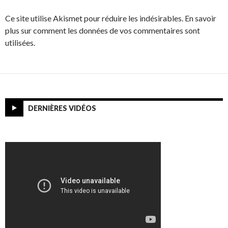
Ce site utilise Akismet pour réduire les indésirables. En savoir
plus sur comment les données de vos commentaires sont
utilisées.
DERNIÈRES VIDÉOS