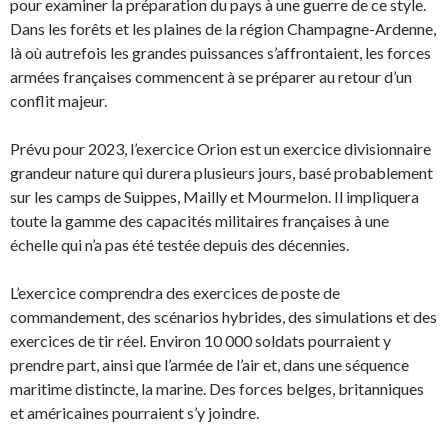
pour examiner la préparation du pays à une guerre de ce style.
Dans les forêts et les plaines de la région Champagne-Ardenne,
là où autrefois les grandes puissances s’affrontaient, les forces
armées françaises commencent à se préparer au retour d’un
conflit majeur.
Prévu pour 2023, l’exercice Orion est un exercice divisionnaire
grandeur nature qui durera plusieurs jours, basé probablement
sur les camps de Suippes, Mailly et Mourmelon. Il impliquera
toute la gamme des capacités militaires françaises à une
échelle qui n’a pas été testée depuis des décennies.
L’exercice comprendra des exercices de poste de
commandement, des scénarios hybrides, des simulations et des
exercices de tir réel. Environ 10 000 soldats pourraient y
prendre part, ainsi que l’armée de l’air et, dans une séquence
maritime distincte, la marine. Des forces belges, britanniques
et américaines pourraient s’y joindre.