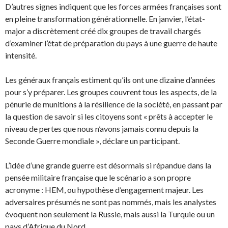
D’autres signes indiquent que les forces armées françaises sont
en pleine transformation générationnelle. En janvier, l’état-
major a discrètement créé dix groupes de travail chargés
d’examiner l’état de préparation du pays à une guerre de haute
intensité.
Les généraux français estiment qu’ils ont une dizaine d’années
pour s’y préparer. Les groupes couvrent tous les aspects, de la
pénurie de munitions à la résilience de la société, en passant par
la question de savoir si les citoyens sont « prêts à accepter le
niveau de pertes que nous n’avons jamais connu depuis la
Seconde Guerre mondiale », déclare un participant.
L’idée d’une grande guerre est désormais si répandue dans la
pensée militaire française que le scénario a son propre
acronyme : HEM, ou hypothèse d’engagement majeur. Les
adversaires présumés ne sont pas nommés, mais les analystes
évoquent non seulement la Russie, mais aussi la Turquie ou un
pays d’Afrique du Nord.