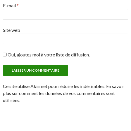
E-mail
*
Site web
Oui, ajoutez moi à votre liste de diffusion.
Ce site utilise Akismet pour réduire les indésirables. En savoir
plus sur comment les données de vos commentaires sont
utilisées.