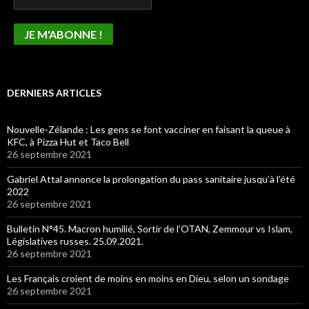
DERNIERS ARTICLES
Nouvelle-Zélande : Les gens se font vacciner en faisant la queue à
KFC, à Pizza Hut et Taco Bell
26 septembre 2021
Gabriel Attal annonce la prolongation du pass sanitaire jusqu’à l’été
2022
26 septembre 2021
Bulletin N°45. Macron humilié, Sortir de l’OTAN, Zemmour vs Islam,
Législatives russes. 25.09.2021.
26 septembre 2021
Les Français croient de moins en moins en Dieu, selon un sondage
26 septembre 2021