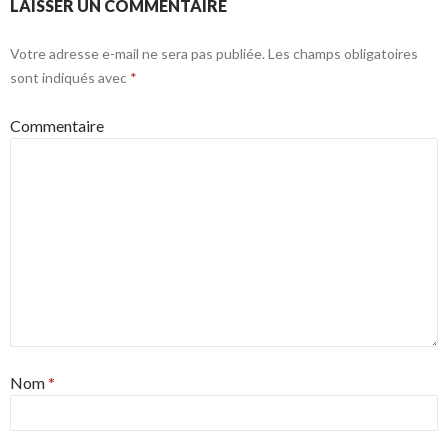
LAISSER UN COMMENTAIRE
Votre adresse e-mail ne sera pas publiée.
Les champs obligatoires
sont indiqués avec
*
Commentaire
Nom
*