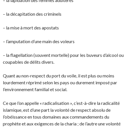
– la lapidation des femmes adultères
– la décapitation des criminels
– la mise à mort des apostats
– l’amputation d’une main des voleurs
– la flagellation (souvent mortelle) pour les buveurs d’alcool ou
coupables de délits divers.
Quant au non-respect du port du voile, il est plus ou moins
lourdement réprimé selon les pays ou durement imposé par
l’environnement familial et social.
Ce que l’on appelle « radicalisation », c’est-à-dire la radicalité
islamique, est d’une part la volonté de respect absolu de
l’obéissance en tous domaines aux commandements du
prophète et aux exigences de la charia ; de l’autre une volonté