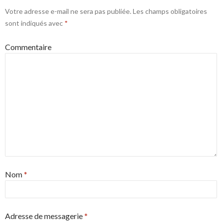
Votre adresse e-mail ne sera pas publiée.
Les champs obligatoires
sont indiqués avec
*
Commentaire
Nom
*
Adresse de messagerie
*