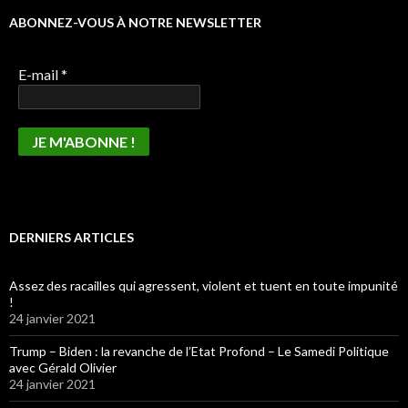
ABONNEZ-VOUS À NOTRE NEWSLETTER
E-mail
*
DERNIERS ARTICLES
Assez des racailles qui agressent, violent et tuent en toute impunité
!
24 janvier 2021
Trump – Biden : la revanche de l’Etat Profond – Le Samedi Politique
avec Gérald Olivier
24 janvier 2021