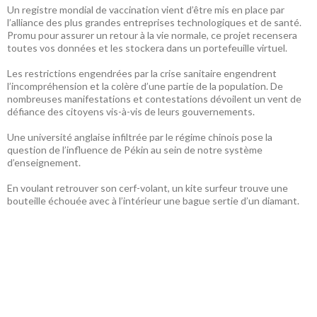
Un registre mondial de vaccination vient d’être mis en place par
l’alliance des plus grandes entreprises technologiques et de santé.
Promu pour assurer un retour à la vie normale, ce projet recensera
toutes vos données et les stockera dans un portefeuille virtuel.
Les restrictions engendrées par la crise sanitaire engendrent
l’incompréhension et la colère d’une partie de la population. De
nombreuses manifestations et contestations dévoilent un vent de
défiance des citoyens vis-à-vis de leurs gouvernements.
Une université anglaise infiltrée par le régime chinois pose la
question de l’influence de Pékin au sein de notre système
d’enseignement.
En voulant retrouver son cerf-volant, un kite surfeur trouve une
bouteille échouée avec à l’intérieur une bague sertie d’un diamant.