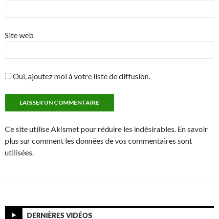
Site web
Oui, ajoutez moi à votre liste de diffusion.
Ce site utilise Akismet pour réduire les indésirables. En savoir
plus sur comment les données de vos commentaires sont
utilisées.
DERNIÈRES VIDÉOS