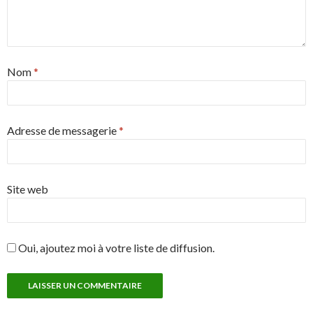
Nom
*
Adresse de messagerie
*
Site web
Oui, ajoutez moi à votre liste de diffusion.