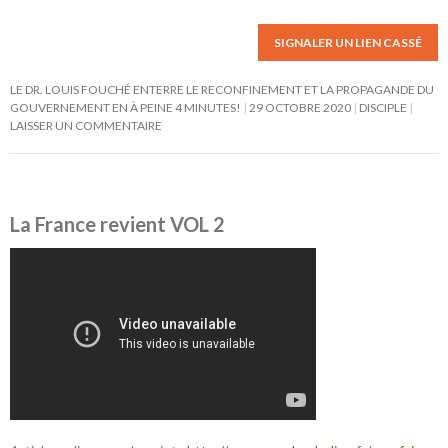
SIGNALER UN LIEN CASSÉ
LE DR. LOUIS FOUCHÉ ENTERRE LE RECONFINEMENT ET LA PROPAGANDE DU
GOUVERNEMENT EN À PEINE 4 MINUTES!
29 OCTOBRE 2020
DISCIPLE
LAISSER UN COMMENTAIRE
La France revient VOL 2