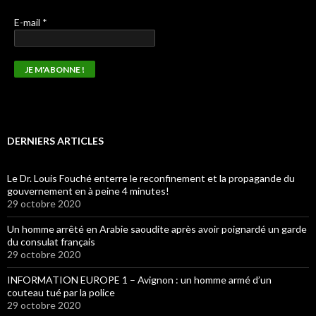
E-mail
*
DERNIERS ARTICLES
Le Dr. Louis Fouché enterre le reconfinement et la propagande du
gouvernement en à peine 4 minutes!
29 octobre 2020
Un homme arrêté en Arabie saoudite après avoir poignardé un garde
du consulat français
29 octobre 2020
INFORMATION EUROPE 1 – Avignon : un homme armé d’un
couteau tué par la police
29 octobre 2020