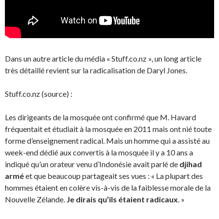
Dans un autre article du média « Stuff.co.nz », un long article
très détaillé revient sur la radicalisation de Daryl Jones.
Stuff.co.nz (source) :
Les dirigeants de la mosquée ont confirmé que M. Havard
fréquentait et étudiait à la mosquée en 2011 mais ont nié toute
forme d’enseignement radical. Mais un homme qui a assisté au
week-end dédié aux convertis à la mosquée il y a 10 ans a
indiqué qu’un orateur venu d’Indonésie avait parlé de
djihad
armé
et que beaucoup partageait ses vues : « La plupart des
hommes étaient en colère vis-à-vis de la faiblesse morale de la
Nouvelle Zélande.
Je dirais qu’ils étaient radicaux
. »