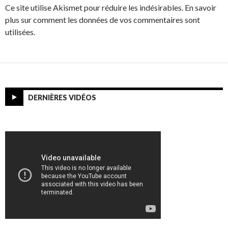
Ce site utilise Akismet pour réduire les indésirables. En savoir
plus sur comment les données de vos commentaires sont
utilisées.
DERNIÈRES VIDÉOS