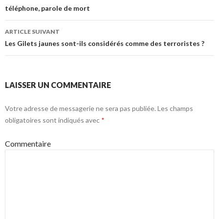
téléphone, parole de mort
ARTICLE SUIVANT
Les Gilets jaunes sont-ils considérés comme des terroristes ?
LAISSER UN COMMENTAIRE
Votre adresse de messagerie ne sera pas publiée.
Les champs
obligatoires sont indiqués avec
*
Commentaire