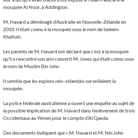
mosquée Al Noor, à Addington.
M. Havard a déménagé d’Australie en Nouvelle-Zélande en
2010. Il était connu à la mosquée sous le nom de Saleem
Khattab.
Les parents de M. Havard ont déclaré que c’est à la mosquée
qu’il a rencontré son ami converti M. Jones qui était connu sous
le nom de Muslim Bin John.
Il semble que les espions néo-zélandais surveillaient la
mosquée.
La police fédérale australienne a ouvert une enquête au sujet de
la possible implication de M. Havard dans l’enlèvement de trois
Occidentaux au Yémen pour le compte d’Al Qaeda.
Des documents indiquent que « M. Havard et M. Nin John