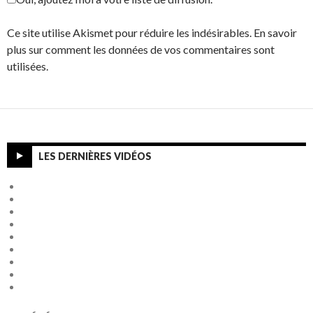
Ce site utilise Akismet pour réduire les indésirables. En savoir
plus sur comment les données de vos commentaires sont
utilisées.
LES DERNIÈRES VIDÉOS