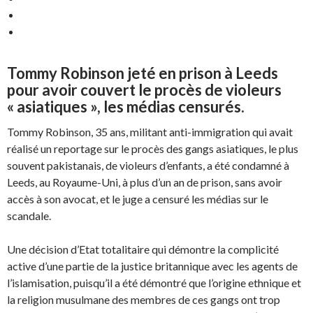
Tommy Robinson jeté en prison à Leeds
pour avoir couvert le procès de violeurs
« asiatiques », les médias censurés.
Tommy Robinson, 35 ans, militant anti-immigration qui avait
réalisé un reportage sur le procès des gangs asiatiques, le plus
souvent pakistanais, de violeurs d’enfants, a été condamné à
Leeds, au Royaume-Uni, à plus d’un an de prison, sans avoir
accès à son avocat, et le juge a censuré les médias sur le
scandale.
Une décision d’Etat totalitaire qui démontre la complicité
active d’une partie de la justice britannique avec les agents de
l’islamisation, puisqu’il a été démontré que l’origine ethnique et
la religion musulmane des membres de ces gangs ont trop