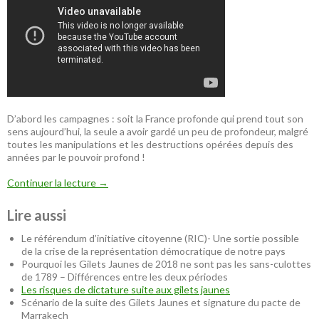
D’abord les campagnes : soit la France profonde qui prend tout son
sens aujourd’hui, la seule a avoir gardé un peu de profondeur, malgré
toutes les manipulations et les destructions opérées depuis des
années par le pouvoir profond !
Continuer la lecture
→
Lire aussi
Le référendum d’initiative citoyenne (RIC)- Une sortie possible
de la crise de la représentation démocratique de notre pays
Pourquoi les Gilets Jaunes de 2018 ne sont pas les sans-culottes
de 1789 – Différences entre les deux périodes
Les risques de dictature suite aux gilets jaunes
Scénario de la suite des Gilets Jaunes et signature du pacte de
Marrakech