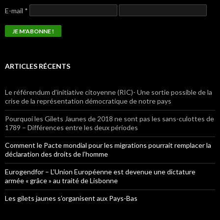
E-mail
*
ARTICLES RÉCENTS
Le référendum d’initiative citoyenne (RIC)- Une sortie possible de la
crise de la représentation démocratique de notre pays
Pourquoi les Gilets Jaunes de 2018 ne sont pas les sans-culottes de
1789 – Différences entre les deux périodes
Comment le Pacte mondial pour les migrations pourrait remplacer la
déclaration des droits de l’homme
Eurogendfor – L’Union Européenne est devenue une dictature
armée « grâce » au traité de Lisbonne
Les gilets jaunes s’organisent aux Pays-Bas