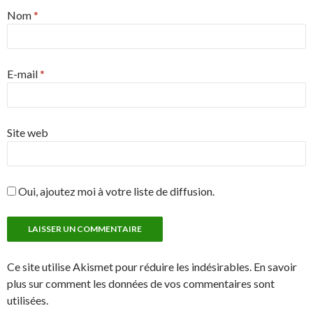
Nom
*
E-mail
*
Site web
Oui, ajoutez moi à votre liste de diffusion.
Ce site utilise Akismet pour réduire les indésirables. En savoir
plus sur comment les données de vos commentaires sont
utilisées.