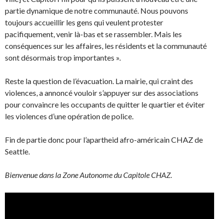
partie dynamique de notre communauté. Nous pouvons
toujours accueillir les gens qui veulent protester
pacifiquement, venir là-bas et se rassembler. Mais les
conséquences sur les affaires, les résidents et la communauté
sont désormais trop importantes ».
Reste la question de l’évacuation. La mairie, qui craint des
violences, a annoncé vouloir s’appuyer sur des associations
pour convaincre les occupants de quitter le quartier et éviter
les violences d’une opération de police.
Fin de partie donc pour l’apartheid afro-américain CHAZ de
Seattle.
Bienvenue dans la Zone Autonome du Capitole CHAZ.