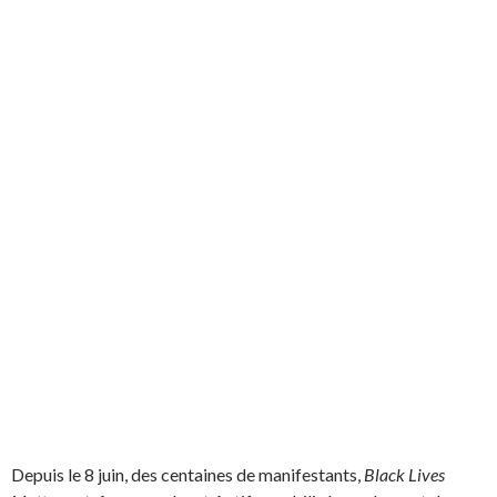
Depuis le 8 juin, des centaines de manifestants,
Black Lives