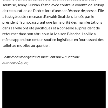
soumise, Jenny Durkan s’est élevée contre la volonté de Trump
de restauration de l’ordre, lors d’une conférence de presse. Elle
a fustigé cette « menace d’envahir Seattle », lancée par le
président Trump, assurant que la majorité des manifestations
dans sa ville ont été pacifiques et a conseillé au président de
retourner dans son abri, sous la Maison Blanche. La ville a
même apporté un certain soutien logistique en fournissant des
toilettes mobiles au quartier.
Seattle: des manifestants installent une &quot;zone
autonome&quot;