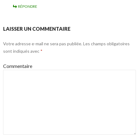
RÉPONDRE
LAISSER UN COMMENTAIRE
Votre adresse e-mail ne sera pas publiée.
Les champs obligatoires
sont indiqués avec
*
Commentaire