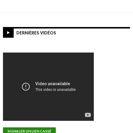
DERNIÈRES VIDÉOS
SIGNALER UN LIEN CASSÉ