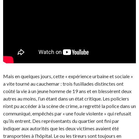
Mais en quelques jours, cette « expérience urbaine et sociale »
a vite tourné au cauchemar : trois fusillades distinctes ont
coûté la vie à un jeune homme de 19 ans et en blessèrent deux
autres au moins, l’un étant dans un état critique. Les policiers
n’ont pu accéder à la scène de crime, a regretté la police dans un
communiqué, empêchés par « une foule violente » qui refusait
qu’ils entrent. Des représentants du quartier ont fini par
indiquer aux autorités que les deux victimes avaient été
transportées à l’hôpital. Le ou les tireurs sont toujours en