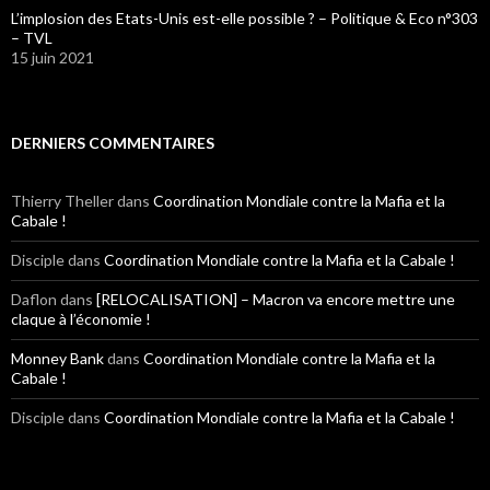
L’implosion des Etats-Unis est-elle possible ? – Politique & Eco n°303
– TVL
15 juin 2021
DERNIERS COMMENTAIRES
Thierry Theller
dans
Coordination Mondiale contre la Mafia et la
Cabale !
Disciple
dans
Coordination Mondiale contre la Mafia et la Cabale !
Daflon
dans
[RELOCALISATION] – Macron va encore mettre une
claque à l’économie !
Monney Bank
dans
Coordination Mondiale contre la Mafia et la
Cabale !
Disciple
dans
Coordination Mondiale contre la Mafia et la Cabale !