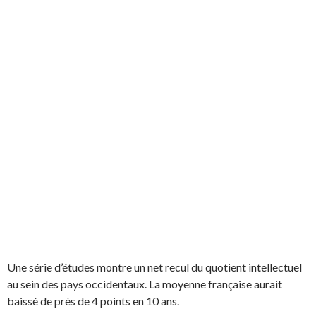
Une série d’études montre un net recul du quotient intellectuel
au sein des pays occidentaux. La moyenne française aurait
baissé de près de 4 points en 10 ans.