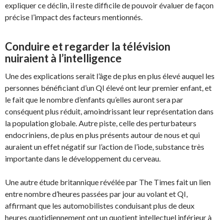
expliquer ce déclin, il reste difficile de pouvoir évaluer de façon
précise l’impact des facteurs mentionnés.
Conduire et regarder la télévision
nuiraient à l’intelligence
Une des explications serait l’âge de plus en plus élevé auquel les
personnes bénéficiant d’un QI élevé ont leur premier enfant, et
le fait que le nombre d’enfants qu’elles auront sera par
conséquent plus réduit, amoindrissant leur représentation dans
la population globale. Autre piste, celle des perturbateurs
endocriniens, de plus en plus présents autour de nous et qui
auraient un effet négatif sur l’action de l’iode, substance très
importante dans le développement du cerveau.
Une autre étude britannique révélée par The Times fait un lien
entre nombre d’heures passées par jour au volant et QI,
affirmant que les automobilistes conduisant plus de deux
heures quotidiennement ont un quotient intellectuel inférieur à