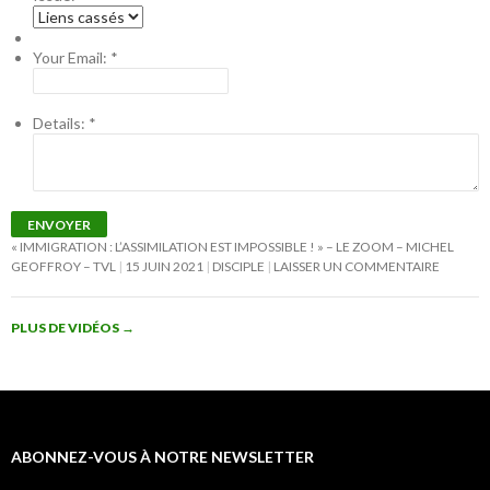
Your Email:
*
Details:
*
ENVOYER
« IMMIGRATION : L’ASSIMILATION EST IMPOSSIBLE ! » – LE ZOOM – MICHEL
GEOFFROY – TVL
15 JUIN 2021
DISCIPLE
LAISSER UN COMMENTAIRE
PLUS DE VIDÉOS
→
ABONNEZ-VOUS À NOTRE NEWSLETTER