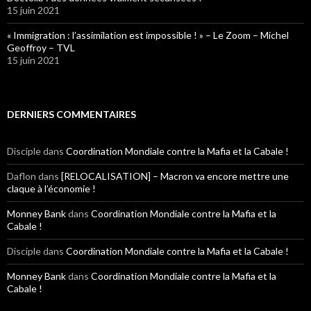
15 juin 2021
« Immigration : l’assimilation est impossible ! » – Le Zoom – Michel
Geoffroy – TVL
15 juin 2021
DERNIERS COMMENTAIRES
Disciple
dans
Coordination Mondiale contre la Mafia et la Cabale !
Daflon
dans
[RELOCALISATION] – Macron va encore mettre une
claque à l’économie !
Monney Bank
dans
Coordination Mondiale contre la Mafia et la
Cabale !
Disciple
dans
Coordination Mondiale contre la Mafia et la Cabale !
Monney Bank
dans
Coordination Mondiale contre la Mafia et la
Cabale !