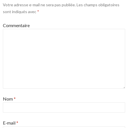
Votre adresse e-mail ne sera pas publiée.
Les champs obligatoires
sont indiqués avec
*
Commentaire
Nom
*
E-mail
*