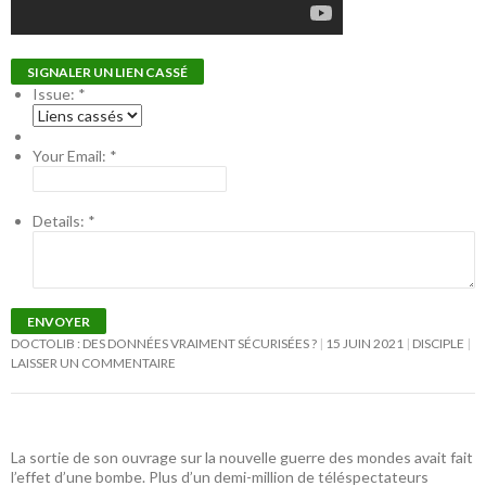
SIGNALER UN LIEN CASSÉ
Issue:
*
Your Email:
*
Details:
*
ENVOYER
DOCTOLIB : DES DONNÉES VRAIMENT SÉCURISÉES ?
15 JUIN 2021
DISCIPLE
LAISSER UN COMMENTAIRE
La sortie de son ouvrage sur la nouvelle guerre des mondes avait fait
l’effet d’une bombe. Plus d’un demi-million de téléspectateurs