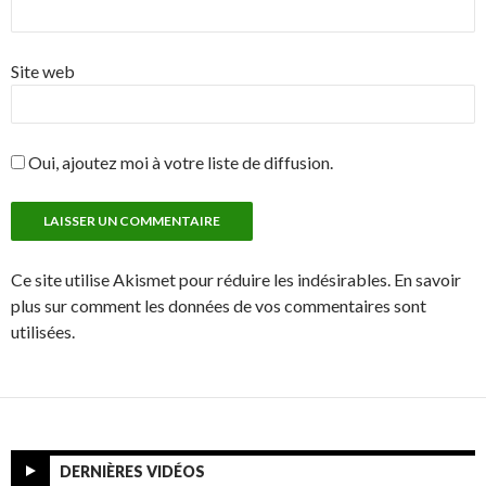
Site web
Oui, ajoutez moi à votre liste de diffusion.
Ce site utilise Akismet pour réduire les indésirables. En savoir
plus sur comment les données de vos commentaires sont
utilisées.
DERNIÈRES VIDÉOS