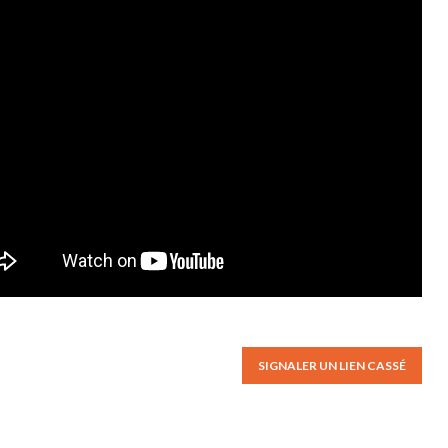
SIGNALER UN LIEN CASSÉ