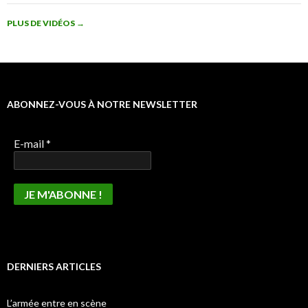
PLUS DE VIDÉOS
→
ABONNEZ-VOUS À NOTRE NEWSLETTER
E-mail
*
DERNIERS ARTICLES
L’armée entre en scène