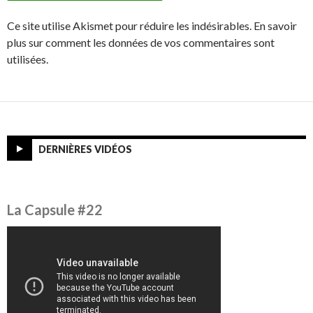
Ce site utilise Akismet pour réduire les indésirables. En savoir
plus sur comment les données de vos commentaires sont
utilisées.
DERNIÈRES VIDÉOS
La Capsule #22