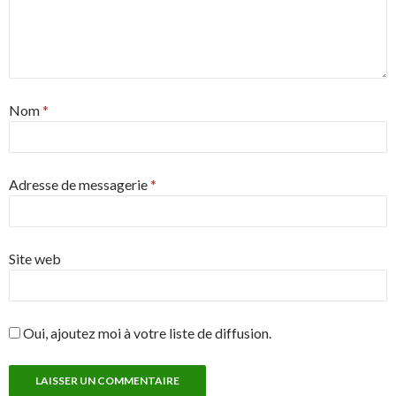
Nom
*
Adresse de messagerie
*
Site web
Oui, ajoutez moi à votre liste de diffusion.