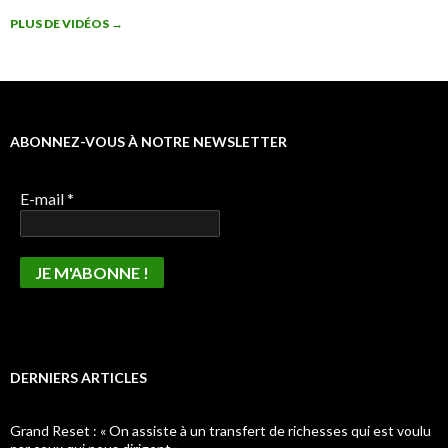
PLUS DE VIDÉOS
→
ABONNEZ-VOUS À NOTRE NEWSLETTER
E-mail
*
DERNIERS ARTICLES
Grand Reset : « On assiste à un transfert de richesses qui est voulu