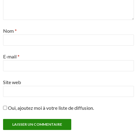
Nom
*
E-mail
*
Site web
Oui, ajoutez moi à votre liste de diffusion.