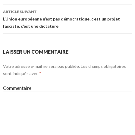
ARTICLE SUIVANT
L’Union européenne n’est pas démocratique, c’est un projet
fasciste, c’est une dictature
LAISSER UN COMMENTAIRE
Votre adresse e-mail ne sera pas publiée.
Les champs obligatoires
sont indiqués avec
*
Commentaire