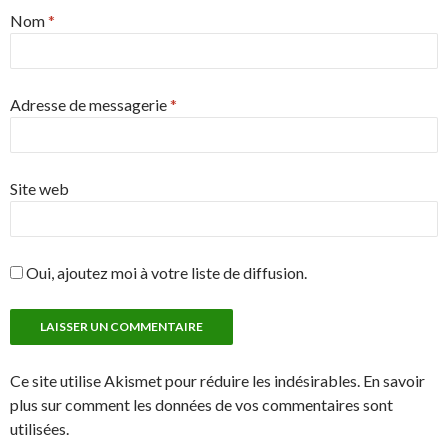
Nom
*
Adresse de messagerie
*
Site web
Oui, ajoutez moi à votre liste de diffusion.
Ce site utilise Akismet pour réduire les indésirables. En savoir
plus sur comment les données de vos commentaires sont
utilisées.