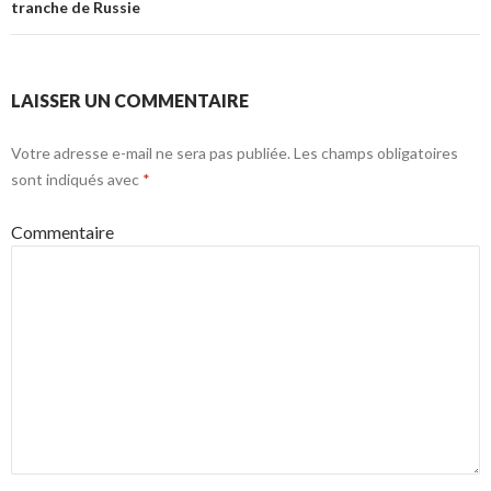
tranche de Russie
LAISSER UN COMMENTAIRE
Votre adresse e-mail ne sera pas publiée.
Les champs obligatoires
sont indiqués avec
*
Commentaire