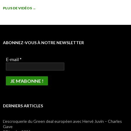
PLUS DE VIDÉOS
→
ABONNEZ-VOUS À NOTRE NEWSLETTER
E-mail
*
DERNIERS ARTICLES
L’escroquerie du Green deal européen avec Hervé Juvin – Charles
Gave