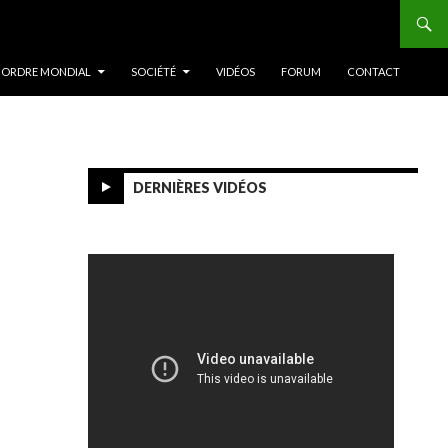
 ORDRE MONDIAL
SOCIÉTÉ
VIDÉOS
FORUM
CONTACT
DERNIÈRES VIDÉOS