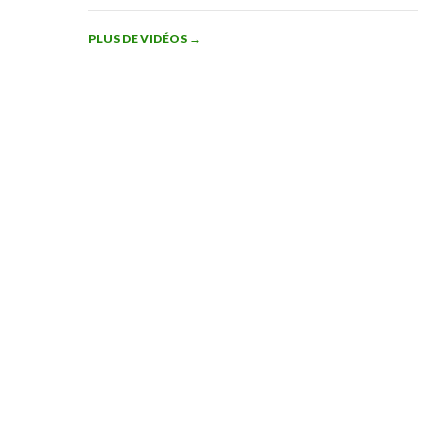
PLUS DE VIDÉOS
→