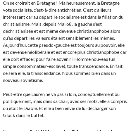
On se croirait en Bretagne ! Malheureusement, la Bretagne
vote socialiste, c’est-à-dire antichrétien. C’est d’ailleurs
intéressant car au départ, le socialisme est dans la filiation du
christianisme. Mais, depuis Mai 68, la gauche s’est
déchristianisée et est même devenue christianophobe alors
qu’au départ, les valeurs étaient sensiblement les mêmes.
Aujourd’hui, cette pseudo-gauche est toujours au pouvoir, elle
est devenue néolibérale et est encore plus christianophobe car
elle doit effacer, pour faire advenir l’Homme nouveau (un
simple consommateur-esclave), toute transcendance. En fait,
ce sera elle, la transcendance. Nous sommes bien dans un
nouveau soviétisme.
Peut-être que Lauren ne va pas si loin, conceptuellement ou
politiquement, mais dans sa chair, avec ses mots, elle a compris
où était le Diable. Et elle a bien envie de lui décharger son
Glock dans le buffet.