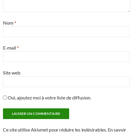
Nom
*
E-mail
*
Site web
Oui, ajoutez moi à votre liste de diffusion.
Ce site utilise Akismet pour réduire les indésirables. En savoir