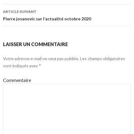
articles
ARTICLE SUIVANT
Pierre jovanovic sur l’actualité octobre 2020
LAISSER UN COMMENTAIRE
Votre adresse e-mail ne sera pas publiée.
Les champs obligatoires
sont indiqués avec
*
Commentaire