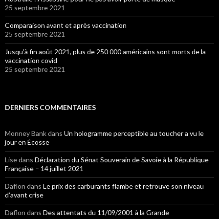
25 septembre 2021
Comparaison avant et après vaccination
25 septembre 2021
Jusqu’à fin août 2021, plus de 250 000 américains sont morts de la
vaccination covid
25 septembre 2021
DERNIERS COMMENTAIRES
Monney Bank
dans
Un hologramme perceptible au toucher a vu le
jour en Écosse
Lise
dans
Déclaration du Sénat Souverain de Savoie à la République
Française – 14 juillet 2021
Daflon
dans
Le prix des carburants flambe et retrouve son niveau
d’avant crise
Daflon
dans
Des attentats du 11/09/2001 à la Grande