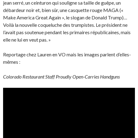
jean serré, un ceinturon qui souligne sa taille de guêpe, un
débardeur noir et, bien sûr, une casquette rouge MAGA («
Make America Great Again », le slogan de Donald Trump)…
Voilà la nouvelle coqueluche des trumpistes. Le président ne
l’avait pas soutenue pendant les primaires républicaines, mais
elle ne lui en veut pas. »
Reportage chez Lauren en VO mais les images parlent d’elles-
mêmes :
Colorado Restaurant Staff Proudly Open-Carries Handguns